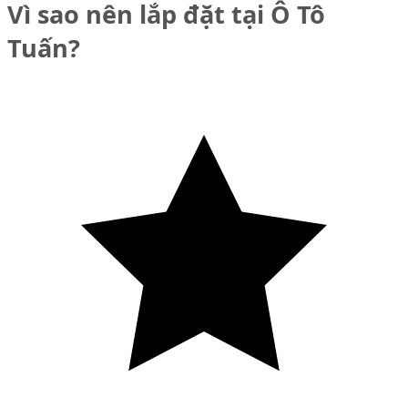
Vì sao nên lắp đặt tại Ô Tô
Tuấn?