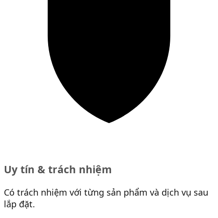
Uy tín & trách nhiệm
Có trách nhiệm với từng sản phẩm và dịch vụ sau
lắp đặt.