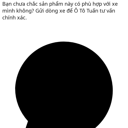
Bạn chưa chắc sản phẩm này có phù hợp với xe
mình không? Gửi dòng xe để Ô Tô Tuấn tư vấn
chính xác.