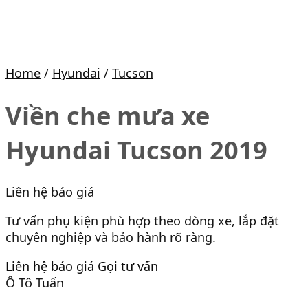
Home
/
Hyundai
/
Tucson
Viền che mưa xe
Hyundai Tucson 2019
Liên hệ báo giá
Tư vấn phụ kiện phù hợp theo dòng xe, lắp đặt
chuyên nghiệp và bảo hành rõ ràng.
Liên hệ báo giá
Gọi tư vấn
Ô Tô Tuấn