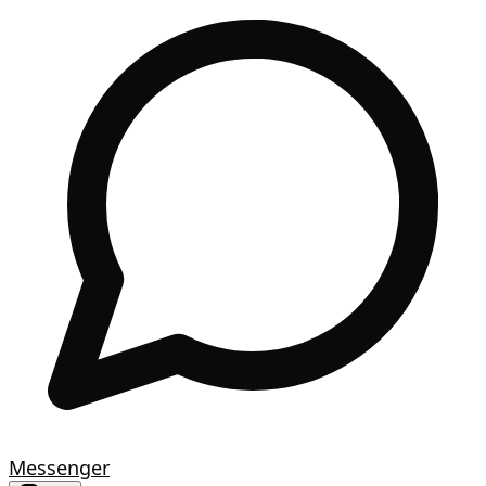
Messenger