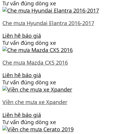
Tư vấn đúng dòng xe
Che mưa Hyundai Elantra 2016-2017
Liên hệ báo giá
Tư vấn đúng dòng xe
Che mưa Mazda CX5 2016
Liên hệ báo giá
Tư vấn đúng dòng xe
Viền che mưa xe Xpander
Liên hệ báo giá
Tư vấn đúng dòng xe