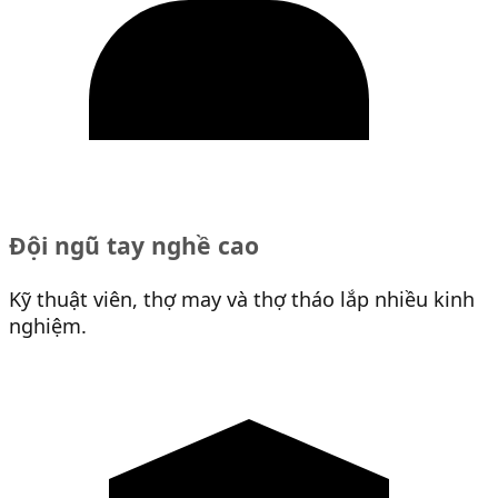
Đội ngũ tay nghề cao
Kỹ thuật viên, thợ may và thợ tháo lắp nhiều kinh
nghiệm.