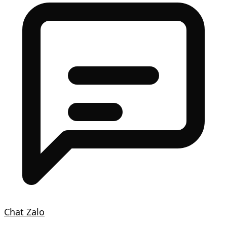
Chat Zalo