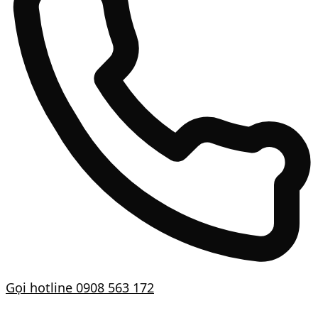
Gọi hotline
0908 563 172