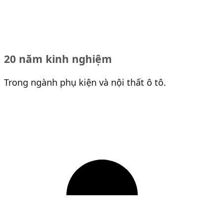
20 năm kinh nghiệm
Trong ngành phụ kiện và nội thất ô tô.