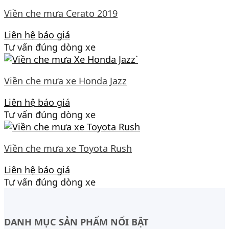
Viền che mưa Cerato 2019
Liên hệ báo giá
Tư vấn đúng dòng xe
Viền che mưa xe Honda Jazz
Liên hệ báo giá
Tư vấn đúng dòng xe
Viền che mưa xe Toyota Rush
Liên hệ báo giá
Tư vấn đúng dòng xe
DANH MỤC SẢN PHẨM NỔI BẬT