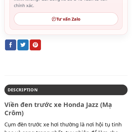
chính xác.
Tư vấn Zalo
DESCRIPTION
Viền đen trước xe Honda Jazz (Mạ
Crôm)
Cụm đèn trước xe hơi thường là nơi hội tụ tinh