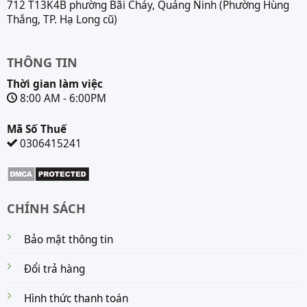
712 T13K4B phường Bãi Cháy, Quảng Ninh (Phường Hùng
Thắng, TP. Hạ Long cũ)
THÔNG TIN
Thời gian làm việc
8:00 AM - 6:00PM
Mã Số Thuế
0306415241
CHÍNH SÁCH
Bảo mật thông tin
Đổi trả hàng
Hình thức thanh toán