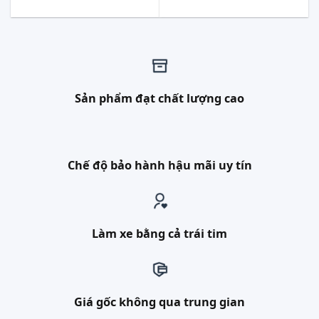
Sản phẩm đạt chất lượng cao
Chế độ bảo hành hậu mãi uy tín
Làm xe bằng cả trái tim
Giá gốc không qua trung gian