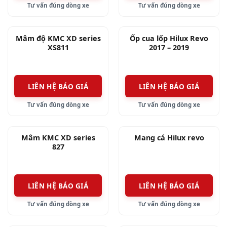
Tư vấn đúng dòng xe
Tư vấn đúng dòng xe
Mâm độ KMC XD series
Ốp cua lốp Hilux Revo
XS811
2017 – 2019
LIÊN HỆ BÁO GIÁ
LIÊN HỆ BÁO GIÁ
Tư vấn đúng dòng xe
Tư vấn đúng dòng xe
Mâm KMC XD series
Mang cá Hilux revo
827
LIÊN HỆ BÁO GIÁ
LIÊN HỆ BÁO GIÁ
Tư vấn đúng dòng xe
Tư vấn đúng dòng xe