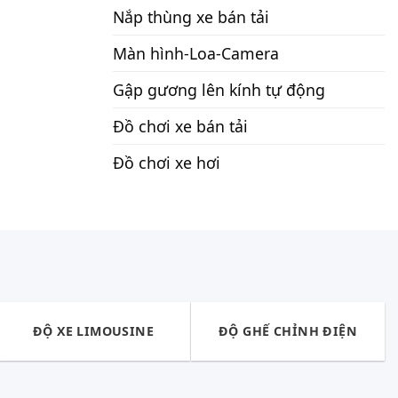
Nắp thùng xe bán tải
Màn hình-Loa-Camera
Gập gương lên kính tự động
Đồ chơi xe bán tải
Đồ chơi xe hơi
ĐỘ XE LIMOUSINE
ĐỘ GHẾ CHỈNH ĐIỆN