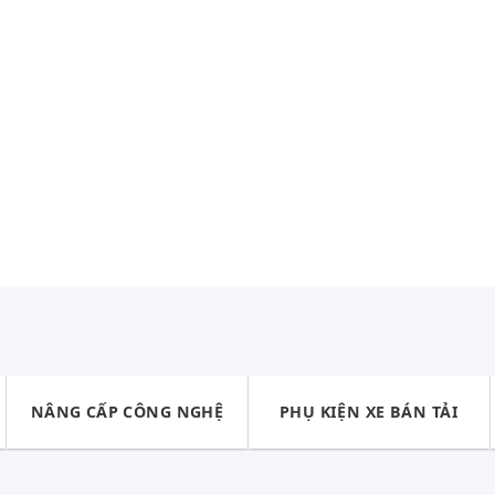
NÂNG CẤP CÔNG NGHỆ
PHỤ KIỆN XE BÁN TẢI