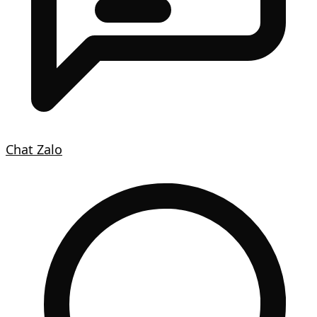
Chat Zalo