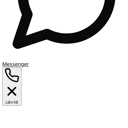
Messenger
Liên hệ