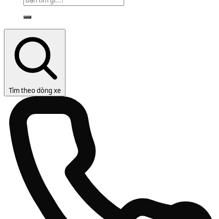
Tìm theo dòng xe