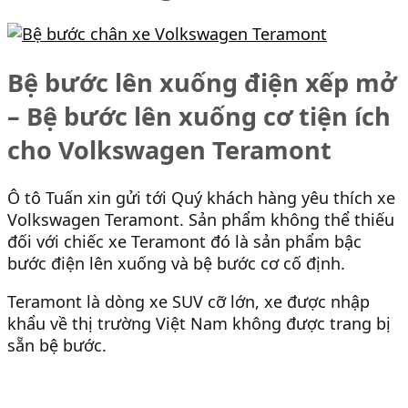
Bệ bước lên xuống điện xếp mở
– Bệ bước lên xuống cơ tiện ích
cho Volkswagen Teramont
Ô tô Tuấn xin gửi tới Quý khách hàng yêu thích xe
Volkswagen Teramont. Sản phẩm không thể thiếu
đối với chiếc xe Teramont đó là sản phẩm bậc
bước điện lên xuống và bệ bước cơ cố định.
Teramont là dòng xe SUV cỡ lớn, xe được nhập
khẩu về thị trường Việt Nam không được trang bị
sẵn bệ bước.