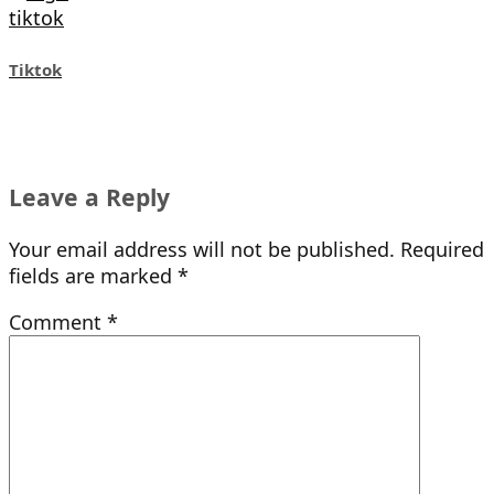
Tiktok
Leave a Reply
Your email address will not be published.
Required
fields are marked
*
Comment
*