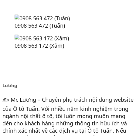
0908 563 472 (Tuấn)
0908 563 172 (Xâm)
Lương
✍️ Mr. Lương – Chuyên phụ trách nội dung website
của Ô tô Tuấn. Với nhiều năm kinh nghiệm trong
ngành nội thất ô tô, tôi luôn mong muốn mang
đến cho khách hàng những thông tin hữu ích và
chính xác nhất về các dịch vụ tại Ô tô Tuấn. Nếu