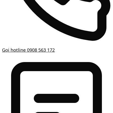
Gọi hotline
0908 563 172