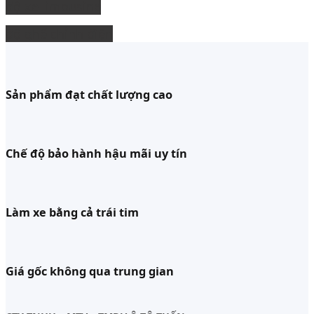
độ xe limousine
độ ghế chỉnh điện
Sản phẩm đạt chất lượng cao
Chế độ bảo hành hậu mãi uy tín
Làm xe bằng cả trái tim
Giá gốc không qua trung gian