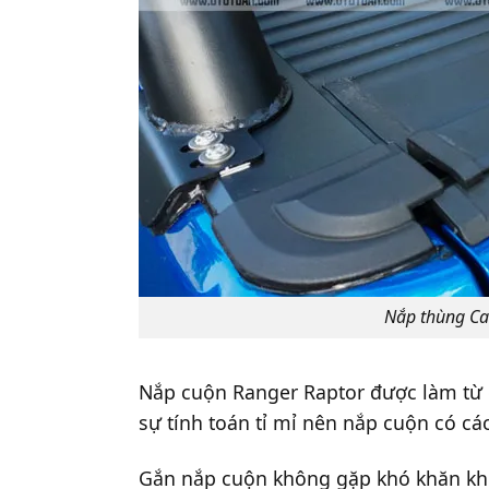
Nắp thùng Ca
Nắp cuộn Ranger Raptor được làm từ c
sự tính toán tỉ mỉ nên nắp cuộn có 
Gắn nắp cuộn không gặp khó khăn khi