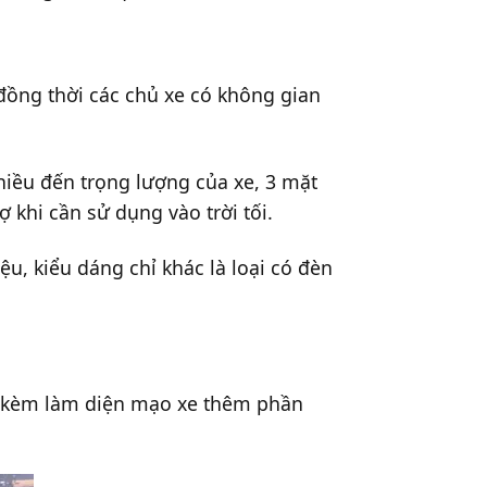
đồng thời các chủ xe có không gian
hiều đến trọng lượng của xe, 3 mặt
khi cần sử dụng vào trời tối.
ệu, kiểu dáng chỉ khác là loại có đèn
i kèm làm diện mạo xe thêm phần