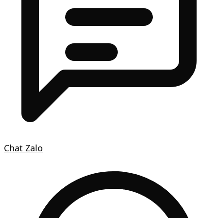
Chat Zalo