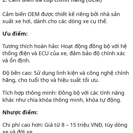
Cảm biến OEM được thiết kế riêng bởi nhà sản
xuất xe hơi, dành cho các dòng xe cụ thể.
Ưu điểm:
Tương thích hoàn hảo: Hoạt động đồng bộ với hệ
thống điện và ECU của xe, đảm bảo độ chính xác
và ổn định.
Độ bền cao: Sử dụng linh kiện và công nghệ chính
hãng, cho tuổi thọ và hiệu suất tối ưu.
Tích hợp thông minh: Đồng bộ với các tính năng
khác như chìa khóa thông minh, khóa tự động.
Nhược điểm:
Chi phí cao hơn: Giá từ 8 – 15 triệu VNĐ, tùy dòng
xe và đời xe.