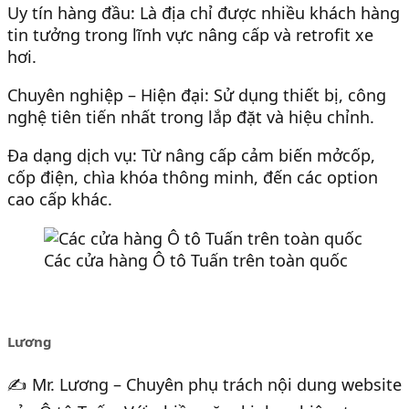
Uy tín hàng đầu: Là địa chỉ được nhiều khách hàng
tin tưởng trong lĩnh vực nâng cấp và retrofit xe
hơi.
Chuyên nghiệp – Hiện đại: Sử dụng thiết bị, công
nghệ tiên tiến nhất trong lắp đặt và hiệu chỉnh.
Đa dạng dịch vụ: Từ nâng cấp cảm biến mởcốp,
cốp điện, chìa khóa thông minh, đến các option
cao cấp khác.
Các cửa hàng Ô tô Tuấn trên toàn quốc
Lương
✍️ Mr. Lương – Chuyên phụ trách nội dung website