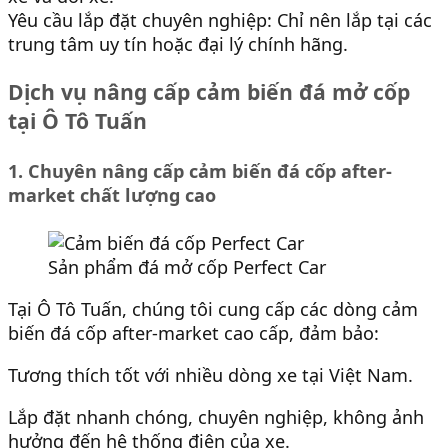
Yêu cầu lắp đặt chuyên nghiệp: Chỉ nên lắp tại các
trung tâm uy tín hoặc đại lý chính hãng.
Dịch vụ nâng cấp cảm biến đá mở cốp
tại Ô Tô Tuấn
1. Chuyên nâng cấp cảm biến đá cốp after-
market chất lượng cao
Sản phẩm đá mở cốp Perfect Car
Tại Ô Tô Tuấn, chúng tôi cung cấp các dòng cảm
biến đá cốp after-market cao cấp, đảm bảo:
Tương thích tốt với nhiều dòng xe tại Việt Nam.
Lắp đặt nhanh chóng, chuyên nghiệp, không ảnh
hưởng đến hệ thống điện của xe.