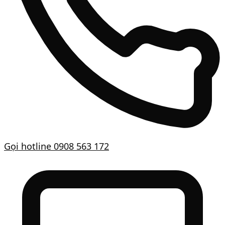
Gọi hotline
0908 563 172