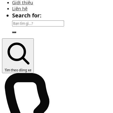
Giới thiệu
Liên hệ
Search for:
Tìm theo dòng xe