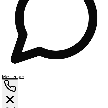
Messenger