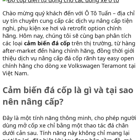
Chào mừng quý khách đến với Ô Tô Tuấn – địa chỉ
uy tín chuyên cung cấp các dịch vụ nâng cấp tiện
nghi, phụ kiện xe hơi và retrofit option chính
hãng. Hôm nay, chúng tôi sẽ cùng bạn phân tích
các loại
cảm biến đá cốp
trên thị trường, từ hàng
after-market đến hàng chính hãng, đồng thời giới
thiệu dịch vụ nâng cấp đá cốp rãnh tay easy open
chính hãng cho dòng xe Volkswagen Teramont tại
Việt Nam.
Cảm biến đá cốp là gì và tại sao
nên nâng cấp?
Đây là một tính năng thông minh, cho phép người
dùng mở cốp xe chỉ bằng một thao tác đá chân
dưới cản sau. Tính năng này không chỉ mang lại