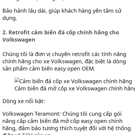
Bảo hành lâu dài, giúp khách hàng yên tâm sử
dụng.
2. Retrofit cảm biến đá cốp chính hãng cho
Volkswagen
Chúng tôi là đơn vị chuyên retrofit các tính năng
chính hãng cho xe Volkswagen, đặc biệt là dòng
sản phẩm cảm biến easy open OEM.
Cảm biến đá mở cốp xe Volkswagen chính hãn
Dòng xe nổi bật:
Volkswagen Teramont: Chúng tôi cung cấp gói
nâng cấp cảm biến đá mở cốp easy open chính
hãng, đảm bảo tương thích tuyệt đối với hệ thống