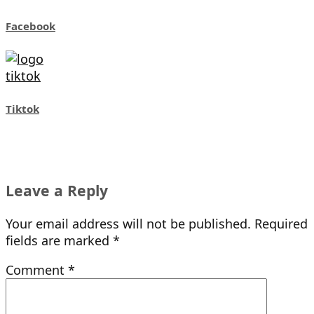
Facebook
Tiktok
Leave a Reply
Your email address will not be published.
Required
fields are marked
*
Comment
*