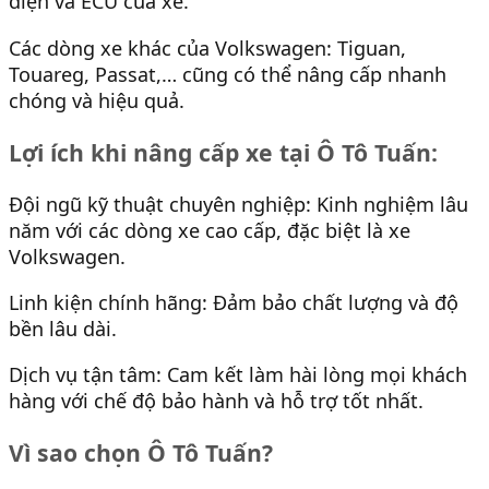
điện và ECU của xe.
Các dòng xe khác của Volkswagen: Tiguan,
Touareg, Passat,… cũng có thể nâng cấp nhanh
chóng và hiệu quả.
Lợi ích khi nâng cấp xe tại Ô Tô Tuấn:
Đội ngũ kỹ thuật chuyên nghiệp: Kinh nghiệm lâu
năm với các dòng xe cao cấp, đặc biệt là xe
Volkswagen.
Linh kiện chính hãng: Đảm bảo chất lượng và độ
bền lâu dài.
Dịch vụ tận tâm: Cam kết làm hài lòng mọi khách
hàng với chế độ bảo hành và hỗ trợ tốt nhất.
Vì sao chọn Ô Tô Tuấn?