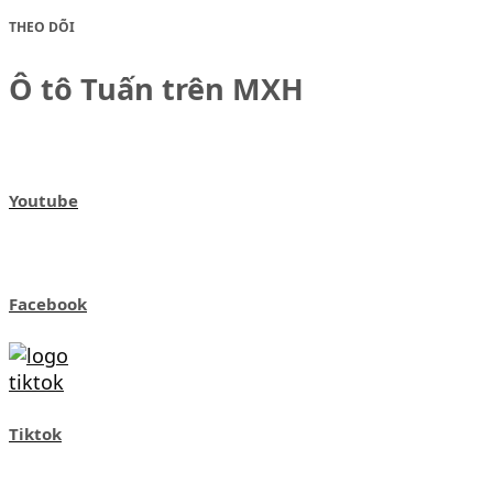
THEO DÕI
Ô tô Tuấn trên MXH
Youtube
Facebook
Tiktok