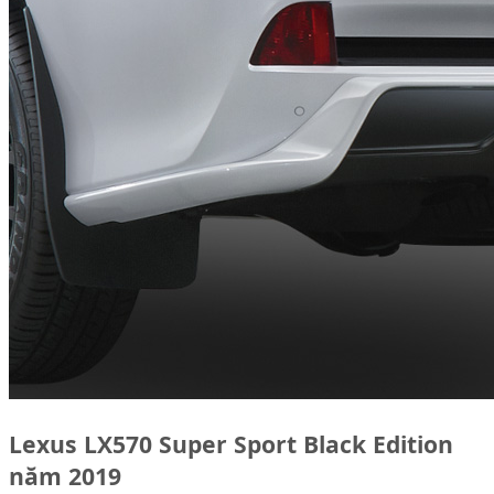
Lexus LX570 Super Sport Black Edition
năm 2019