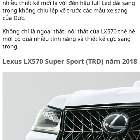
nhiều thiết kế mới lạ với đèn hậu full Led dài sang
trọng không chịu lép vế trước các mẫu xe sang
của Đức.
Không chỉ là ngoại thất, nội thất của LX570 thế hệ
mới có quá nhiều tính năng và thiết kế cực sang
trọng.
Lexus LX570 Super Sport (TRD) năm 2018