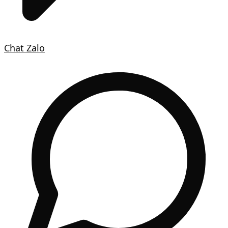
Chat Zalo