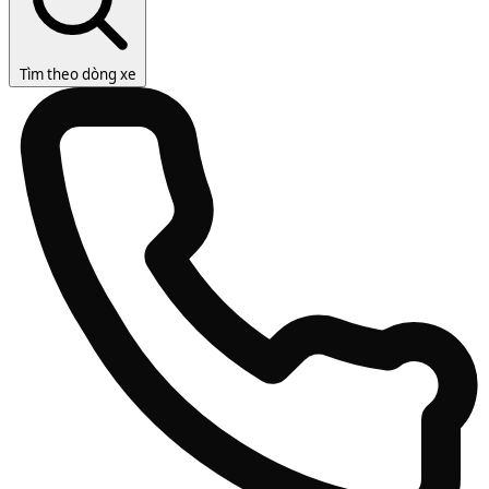
Tìm theo dòng xe