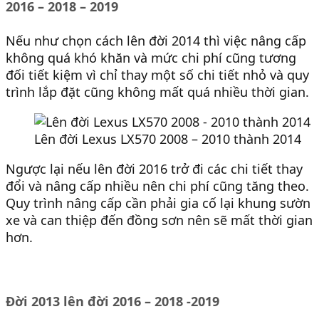
2016 – 2018 – 2019
Nếu như chọn cách lên đời 2014 thì việc nâng cấp
không quá khó khăn và mức chi phí cũng tương
đối tiết kiệm vì chỉ thay một số chi tiết nhỏ và quy
trình lắp đặt cũng không mất quá nhiều thời gian.
Lên đời Lexus LX570 2008 – 2010 thành 2014
Ngược lại nếu lên đời 2016 trở đi các chi tiết thay
đổi và nâng cấp nhiều nên chi phí cũng tăng theo.
Quy trình nâng cấp cần phải gia cố lại khung sườn
xe và can thiệp đến đồng sơn nên sẽ mất thời gian
hơn.
Đời 2013 lên đời 2016 – 2018 -2019