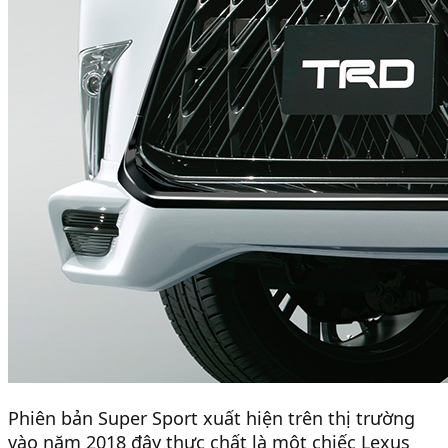
Phiên bản Super Sport xuất hiện trên thị trường
vào năm 2018 đây thực chất là một chiếc Lexus