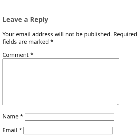
Leave a Reply
Your email address will not be published.
Required
fields are marked
*
Comment
*
Name
*
Email
*