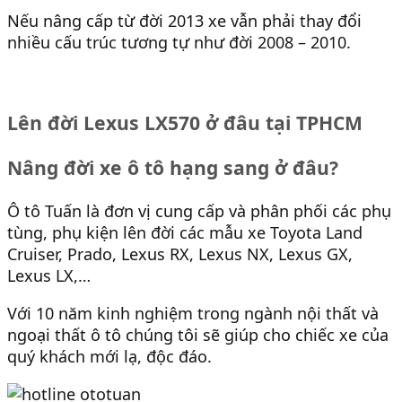
Nếu nâng cấp từ đời 2013 xe vẫn phải thay đổi
nhiều cấu trúc tương tự như đời 2008 – 2010.
Lên đời Lexus LX570 ở đâu tại TPHCM
Nâng đời xe ô tô hạng sang ở đâu?
Ô tô Tuấn là đơn vị cung cấp và phân phối các phụ
tùng, phụ kiện lên đời các mẫu xe Toyota Land
Cruiser, Prado, Lexus RX, Lexus NX, Lexus GX,
Lexus LX,…
Với 10 năm kinh nghiệm trong ngành nội thất và
ngoại thất ô tô chúng tôi sẽ giúp cho chiếc xe của
quý khách mới lạ, độc đáo.