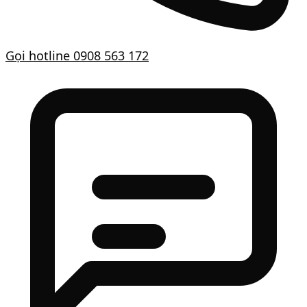
Gọi hotline
0908 563 172