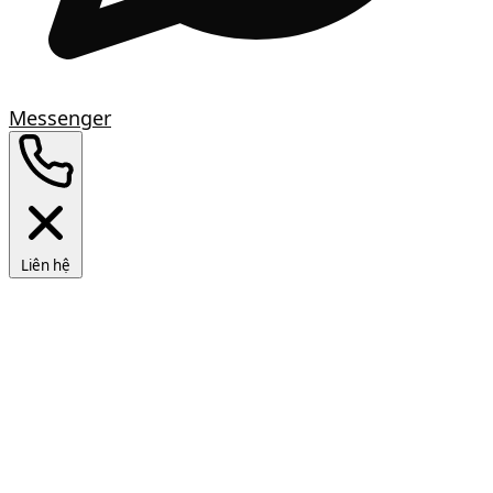
Messenger
Liên hệ