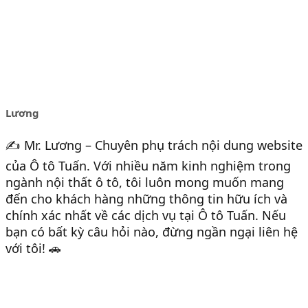
Lương
✍️ Mr. Lương – Chuyên phụ trách nội dung website
của Ô tô Tuấn. Với nhiều năm kinh nghiệm trong
ngành nội thất ô tô, tôi luôn mong muốn mang
đến cho khách hàng những thông tin hữu ích và
chính xác nhất về các dịch vụ tại Ô tô Tuấn. Nếu
bạn có bất kỳ câu hỏi nào, đừng ngần ngại liên hệ
với tôi! 🚗