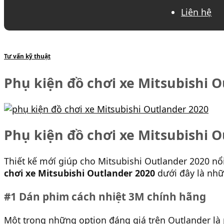
Liên hệ
Tư vấn kỹ thuật
Phụ kiện đồ chơi xe Mitsubishi O
Phụ kiện đồ chơi xe Mitsubishi O
Thiết kế mớí giúp cho Mitsubishi Outlander 2020 nổi
chơi xe Mitsubishi Outlander 2020
dưới đây là nhữ
#1 Dán phim cách nhiệt 3M chính hãng
Một trong những option đáng giá trên Outlander là 