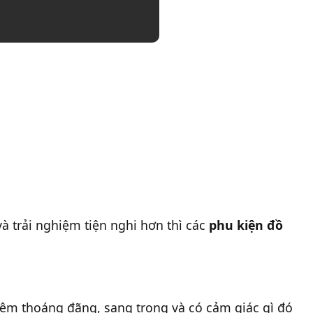
à trải nghiệm tiện nghi hơn thì các
phu kiện đồ
thêm thoáng đãng, sang trọng và có cảm giác gì đó