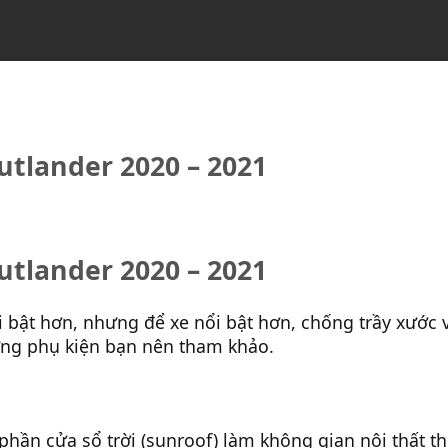
utlander 2020 – 2021
utlander 2020 – 2021
 bật hơn, nhưng để xe nổi bật hơn, chống trầy xước v
ng phụ kiện bạn nên tham khảo.
phần cửa sổ trời (sunroof) làm không gian nội thất 