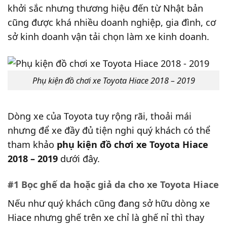
khởi sắc nhưng thương hiệu đến từ Nhật bản
cũng được khá nhiều doanh nghiệp, gia đình, cơ
sở kinh doanh vận tải chọn làm xe kinh doanh.
Phụ kiện đồ chơi xe Toyota Hiace 2018 – 2019
Dòng xe của Toyota tuy rộng rãi, thoải mái
nhưng để xe đầy đủ tiện nghi quý khách có thể
tham khảo
phụ kiện đồ chơi xe Toyota Hiace
2018 – 2019
dưới đây.
#1 Bọc ghế da hoặc giả da cho xe Toyota Hiace
Nếu như quý khách cũng đang sở hữu dòng xe
Hiace nhưng ghế trên xe chỉ là ghế nỉ thì thay