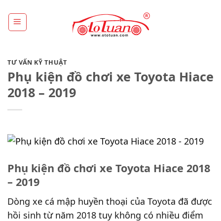
Skip
to
content
TƯ VẤN KỸ THUẬT
Phụ kiện đồ chơi xe Toyota Hiace
2018 – 2019
Phụ kiện đồ chơi xe Toyota Hiace 2018
– 2019
Dòng xe cá mập huyền thoại của Toyota đã được
hồi sinh từ năm 2018 tuy không có nhiều điểm