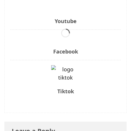
Youtube
Facebook
Tiktok
Leave a Reply