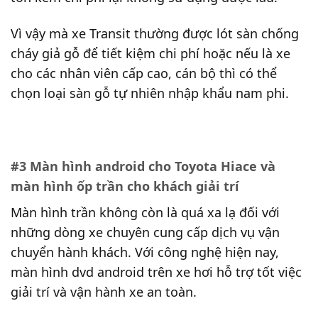
Vì vậy mà xe Transit thường được lót sàn chống
cháy giả gỗ để tiết kiệm chi phí hoặc nếu là xe
cho các nhân viên cấp cao, cán bộ thì có thể
chọn loại sàn gỗ tự nhiên nhập khẩu nam phi.
#3 Màn hình android cho Toyota Hiace và
màn hình ốp trần cho khách giải trí
Màn hình trần không còn là quá xa lạ đối với
những dòng xe chuyên cung cấp dịch vụ vận
chuyển hành khách. Với công nghệ hiện nay,
màn hình dvd android trên xe hơi hỗ trợ tốt việc
giải trí và vận hành xe an toàn.