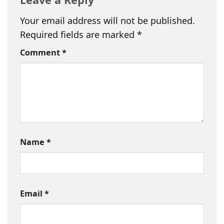
Your email address will not be published.
Required fields are marked
*
Comment
*
Name
*
Email
*