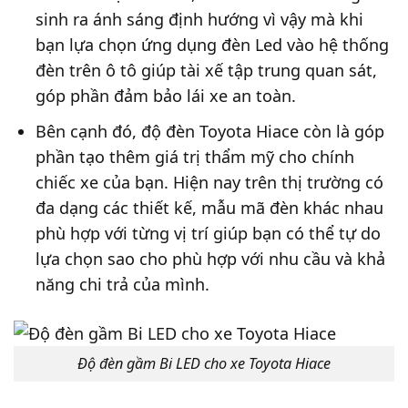
sinh ra ánh sáng định hướng vì vậy mà khi
bạn lựa chọn ứng dụng đèn Led vào hệ thống
đèn trên ô tô giúp tài xế tập trung quan sát,
góp phần đảm bảo lái xe an toàn.
Bên cạnh đó, độ đèn Toyota Hiace còn là góp
phần tạo thêm giá trị thẩm mỹ cho chính
chiếc xe của bạn. Hiện nay trên thị trường có
đa dạng các thiết kế, mẫu mã đèn khác nhau
phù hợp với từng vị trí giúp bạn có thể tự do
lựa chọn sao cho phù hợp với nhu cầu và khả
năng chi trả của mình.
Độ đèn gầm Bi LED cho xe Toyota Hiace