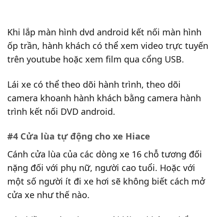
Khi lắp màn hình dvd android kết nối màn hình
ốp trần, hành khách có thể xem video trực tuyến
trên youtube hoặc xem film qua cổng USB.
Lái xe có thể theo dõi hành trình, theo dõi
camera khoanh hành khách bằng camera hành
trình kết nối DVD android.
#4 Cửa lùa tự động cho xe Hiace
Cánh cửa lùa của các dòng xe 16 chỗ tương đối
nặng đối với phụ nữ, người cao tuổi. Hoặc với
một số người ít đi xe hơi sẽ không biết cách mở
cửa xe như thế nào.