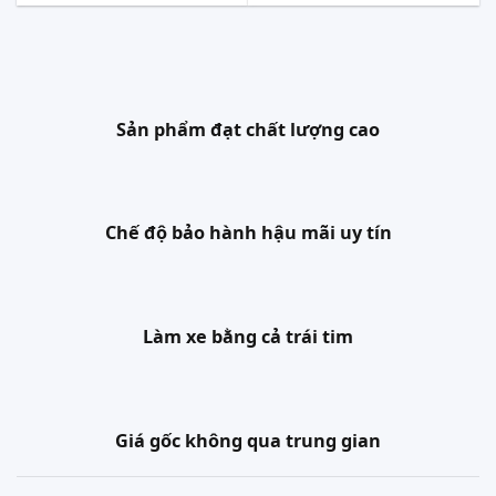
Sản phẩm đạt chất lượng cao
Chế độ bảo hành hậu mãi uy tín
Làm xe bằng cả trái tim
Giá gốc không qua trung gian