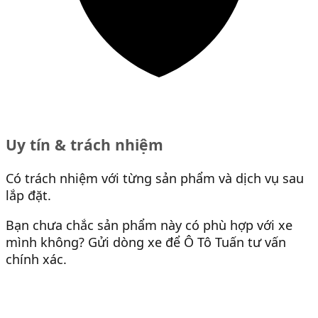
Uy tín & trách nhiệm
Có trách nhiệm với từng sản phẩm và dịch vụ sau
lắp đặt.
Bạn chưa chắc sản phẩm này có phù hợp với xe
mình không? Gửi dòng xe để Ô Tô Tuấn tư vấn
chính xác.