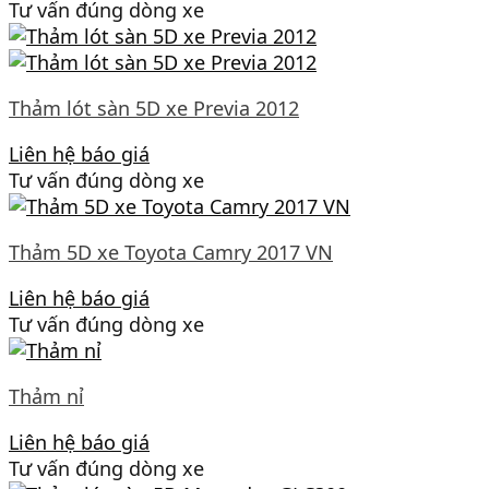
Tư vấn đúng dòng xe
Thảm lót sàn 5D xe Previa 2012
Liên hệ báo giá
Tư vấn đúng dòng xe
Thảm 5D xe Toyota Camry 2017 VN
Liên hệ báo giá
Tư vấn đúng dòng xe
Thảm nỉ
Liên hệ báo giá
Tư vấn đúng dòng xe