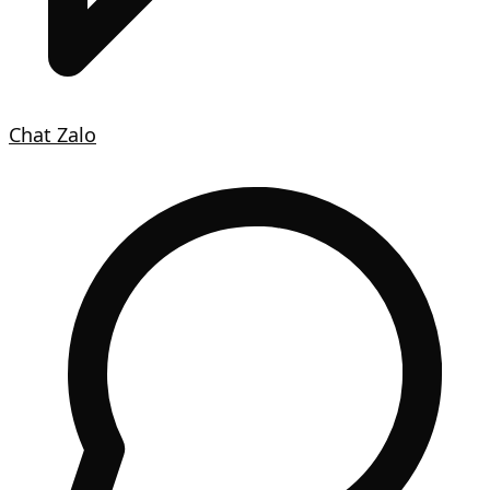
Chat Zalo