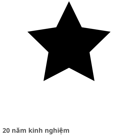
20 năm kinh nghiệm