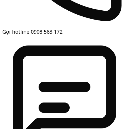
Gọi hotline
0908 563 172