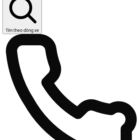
Tìm theo dòng xe