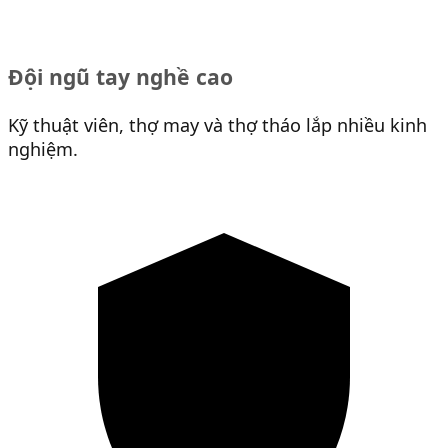
Đội ngũ tay nghề cao
Kỹ thuật viên, thợ may và thợ tháo lắp nhiều kinh
nghiệm.