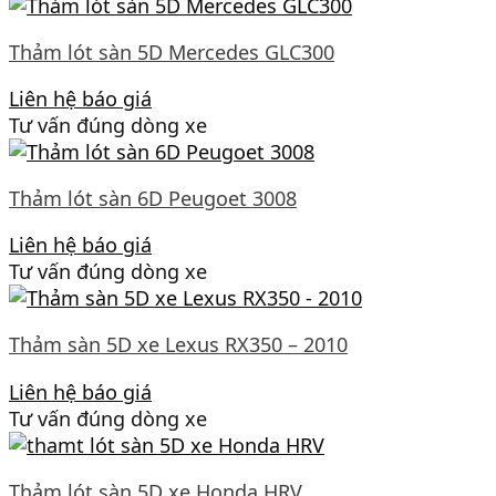
Thảm lót sàn 5D Mercedes GLC300
Liên hệ báo giá
Tư vấn đúng dòng xe
Thảm lót sàn 6D Peugoet 3008
Liên hệ báo giá
Tư vấn đúng dòng xe
Thảm sàn 5D xe Lexus RX350 – 2010
Liên hệ báo giá
Tư vấn đúng dòng xe
Thảm lót sàn 5D xe Honda HRV