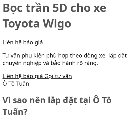
Bọc trần 5D cho xe
Toyota Wigo
Liên hệ báo giá
Tư vấn phụ kiện phù hợp theo dòng xe, lắp đặt
chuyên nghiệp và bảo hành rõ ràng.
Liên hệ báo giá
Gọi tư vấn
Ô Tô Tuấn
Vì sao nên lắp đặt tại Ô Tô
Tuấn?