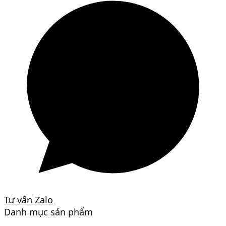
Tư vấn Zalo
Danh mục sản phẩm