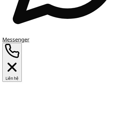
Messenger
Liên hệ