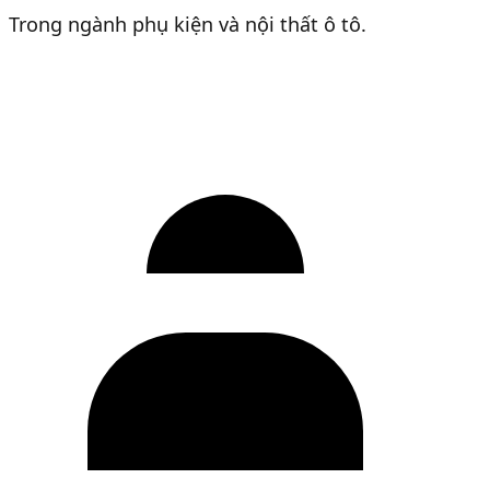
Trong ngành phụ kiện và nội thất ô tô.