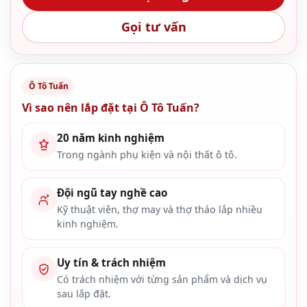
Gọi tư vấn
Ô Tô Tuấn
Vì sao nên lắp đặt tại Ô Tô Tuấn?
20 năm kinh nghiệm
Trong ngành phụ kiện và nội thất ô tô.
Đội ngũ tay nghề cao
Kỹ thuật viên, thợ may và thợ tháo lắp nhiều
kinh nghiệm.
Uy tín & trách nhiệm
Có trách nhiệm với từng sản phẩm và dịch vụ
sau lắp đặt.