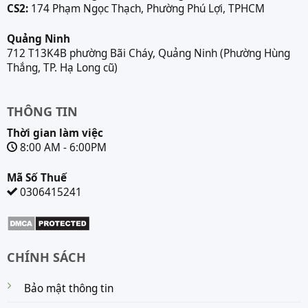
CS2:
174 Phạm Ngọc Thạch, Phường Phú Lợi, TPHCM
Quảng Ninh
712 T13K4B phường Bãi Cháy, Quảng Ninh (Phường Hùng
Thắng, TP. Hạ Long cũ)
THÔNG TIN
Thời gian làm việc
8:00 AM - 6:00PM
Mã Số Thuế
0306415241
CHÍNH SÁCH
Bảo mật thông tin