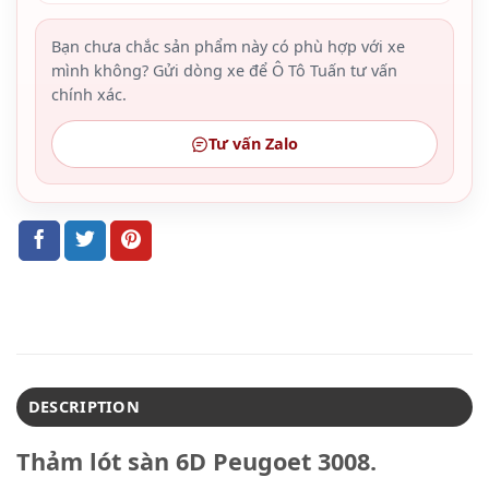
Bạn chưa chắc sản phẩm này có phù hợp với xe
mình không? Gửi dòng xe để Ô Tô Tuấn tư vấn
chính xác.
Tư vấn Zalo
DESCRIPTION
Thảm lót sàn 6D Peugoet 3008.