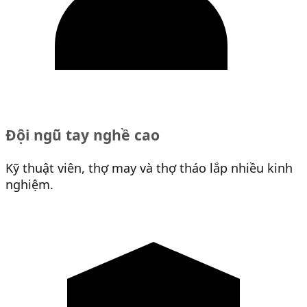
Đội ngũ tay nghề cao
Kỹ thuật viên, thợ may và thợ tháo lắp nhiều kinh
nghiệm.