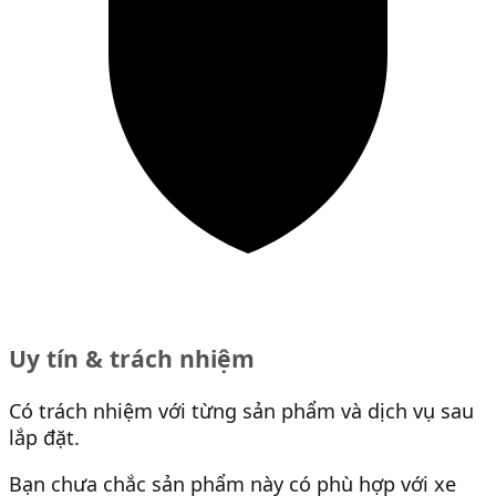
Uy tín & trách nhiệm
Có trách nhiệm với từng sản phẩm và dịch vụ sau
lắp đặt.
Bạn chưa chắc sản phẩm này có phù hợp với xe