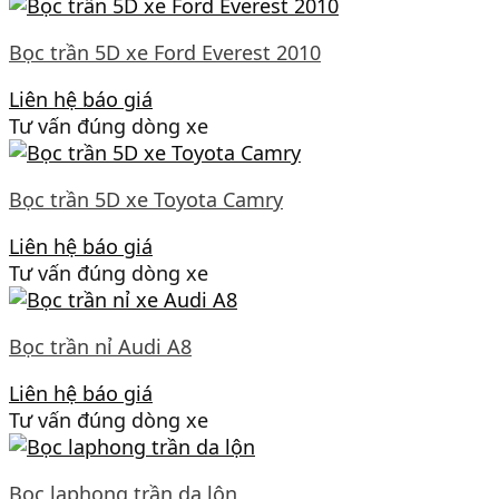
Bọc trần 5D xe Ford Everest 2010
Liên hệ báo giá
Tư vấn đúng dòng xe
Bọc trần 5D xe Toyota Camry
Liên hệ báo giá
Tư vấn đúng dòng xe
Bọc trần nỉ Audi A8
Liên hệ báo giá
Tư vấn đúng dòng xe
Bọc laphong trần da lộn