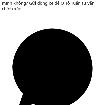
mình không? Gửi dòng xe để Ô Tô Tuấn tư vấn
chính xác.