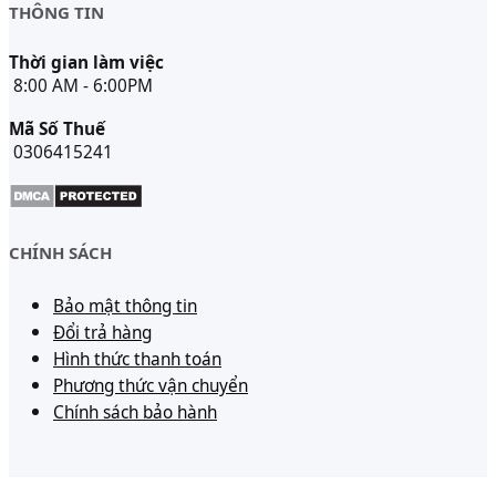
THÔNG TIN
Thời gian làm việc
8:00 AM - 6:00PM
Mã Số Thuế
0306415241
CHÍNH SÁCH
Bảo mật thông tin
Đổi trả hàng
Hình thức thanh toán
Phương thức vận chuyển
Chính sách bảo hành