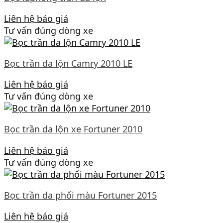
Liên hệ báo giá
Tư vấn đúng dòng xe
Bọc trần da lộn Camry 2010 LE
Liên hệ báo giá
Tư vấn đúng dòng xe
Bọc trần da lộn xe Fortuner 2010
Liên hệ báo giá
Tư vấn đúng dòng xe
Bọc trần da phối màu Fortuner 2015
Liên hệ báo giá