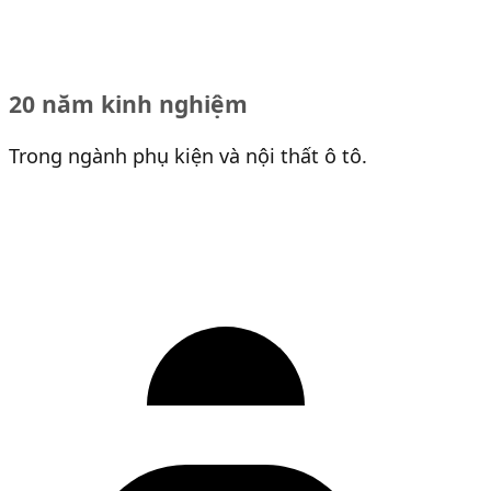
20 năm kinh nghiệm
Trong ngành phụ kiện và nội thất ô tô.