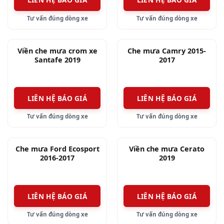
Tư vấn đúng dòng xe
Tư vấn đúng dòng xe
Viền che mưa crom xe
Che mưa Camry 2015-
Santafe 2019
2017
LIÊN HỆ BÁO GIÁ
LIÊN HỆ BÁO GIÁ
Tư vấn đúng dòng xe
Tư vấn đúng dòng xe
Che mưa Ford Ecosport
Viền che mưa Cerato
2016-2017
2019
LIÊN HỆ BÁO GIÁ
LIÊN HỆ BÁO GIÁ
Tư vấn đúng dòng xe
Tư vấn đúng dòng xe