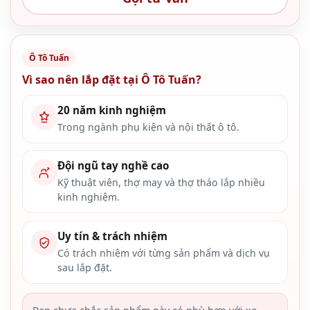
Ô Tô Tuấn
Vì sao nên lắp đặt tại Ô Tô Tuấn?
20 năm kinh nghiệm
Trong ngành phụ kiện và nội thất ô tô.
Đội ngũ tay nghề cao
Kỹ thuật viên, thợ may và thợ tháo lắp nhiều
kinh nghiệm.
Uy tín & trách nhiệm
Có trách nhiệm với từng sản phẩm và dịch vụ
sau lắp đặt.