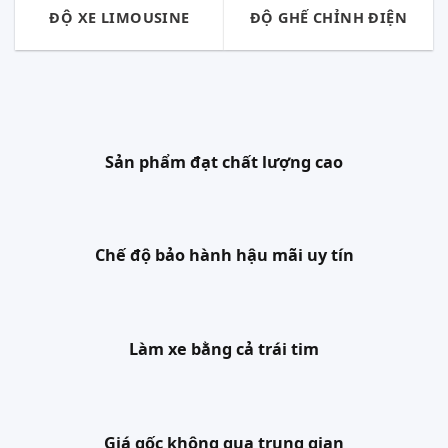
ĐỘ XE LIMOUSINE
ĐỘ GHẾ CHỈNH ĐIỆN
Sản phẩm đạt chất lượng cao
Chế độ bảo hành hậu mãi uy tín
Làm xe bằng cả trái tim
Giá gốc không qua trung gian