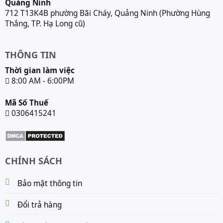
Quảng Ninh
712 T13K4B phường Bãi Cháy, Quảng Ninh (Phường Hùng
Thắng, TP. Hạ Long cũ)
THÔNG TIN
Thời gian làm việc
8:00 AM - 6:00PM
Mã Số Thuế
0306415241
CHÍNH SÁCH
Bảo mật thông tin
Đổi trả hàng