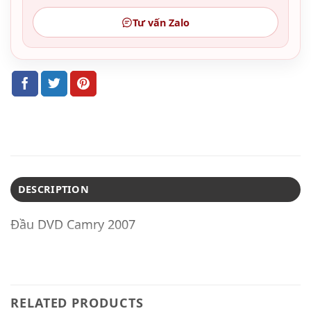
Tư vấn Zalo
DESCRIPTION
Đầu DVD Camry 2007
RELATED PRODUCTS