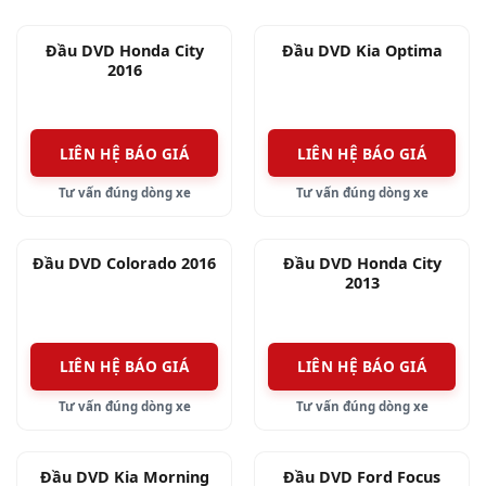
Đầu DVD Honda City
Đầu DVD Kia Optima
2016
LIÊN HỆ BÁO GIÁ
LIÊN HỆ BÁO GIÁ
Tư vấn đúng dòng xe
Tư vấn đúng dòng xe
Đầu DVD Colorado 2016
Đầu DVD Honda City
2013
LIÊN HỆ BÁO GIÁ
LIÊN HỆ BÁO GIÁ
Tư vấn đúng dòng xe
Tư vấn đúng dòng xe
Đầu DVD Kia Morning
Đầu DVD Ford Focus