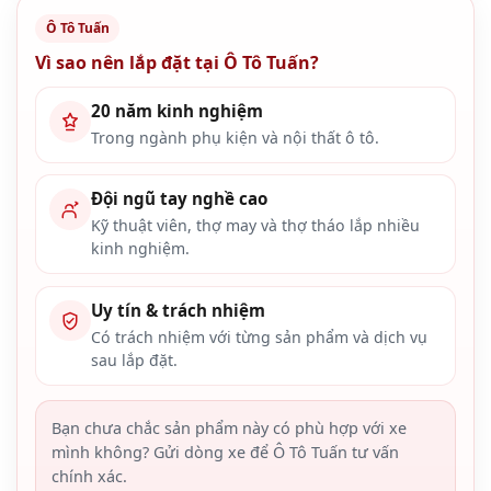
Ô Tô Tuấn
Vì sao nên lắp đặt tại Ô Tô Tuấn?
20 năm kinh nghiệm
Trong ngành phụ kiện và nội thất ô tô.
Đội ngũ tay nghề cao
Kỹ thuật viên, thợ may và thợ tháo lắp nhiều
kinh nghiệm.
Uy tín & trách nhiệm
Có trách nhiệm với từng sản phẩm và dịch vụ
sau lắp đặt.
Bạn chưa chắc sản phẩm này có phù hợp với xe
mình không? Gửi dòng xe để Ô Tô Tuấn tư vấn
chính xác.