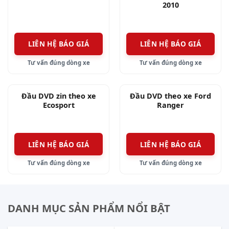
2010
LIÊN HỆ BÁO GIÁ
LIÊN HỆ BÁO GIÁ
Tư vấn đúng dòng xe
Tư vấn đúng dòng xe
Đầu DVD zin theo xe
Đầu DVD theo xe Ford
Ecosport
Ranger
LIÊN HỆ BÁO GIÁ
LIÊN HỆ BÁO GIÁ
Tư vấn đúng dòng xe
Tư vấn đúng dòng xe
DANH MỤC SẢN PHẨM NỔI BẬT