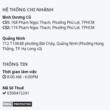
HỆ THỐNG CHI NHÁNH
Bình Dương Cũ
CS1:
168 Phạm Ngọc Thạch, Phường Phú Lợi, TPHCM
CS2:
174 Phạm Ngọc Thạch, Phường Phú Lợi, TPHCM
Quảng Ninh
712 T13K4B phường Bãi Cháy, Quảng Ninh (Phường Hùng
Thắng, TP. Hạ Long cũ)
THÔNG TIN
Thời gian làm việc
8:00 AM - 6:00PM
Mã Số Thuế
0306415241