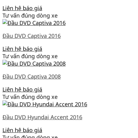
Liên hệ báo giá
Tư vấn đúng dòng xe
Đầu DVD Captiva 2016
Liên hệ báo giá
Tư vấn đúng dòng xe
Đầu DVD Captiva 2008
Liên hệ báo giá
Tư vấn đúng dòng xe
Đầu DVD Hyundai Accent 2016
Liên hệ báo giá
Tư vấn đúng dòng xe