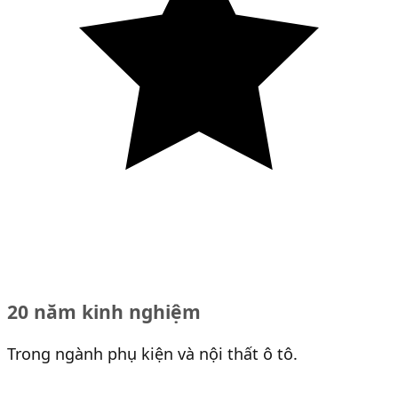
20 năm kinh nghiệm
Trong ngành phụ kiện và nội thất ô tô.