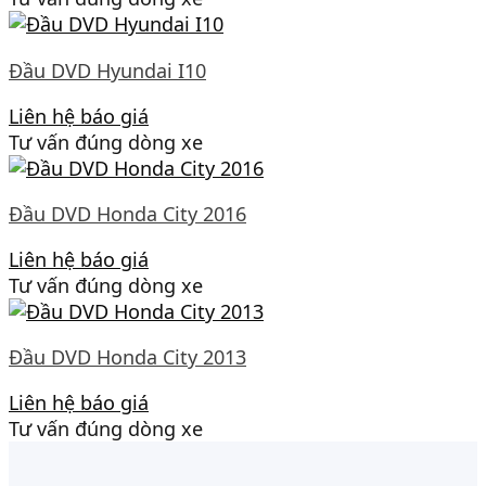
Đầu DVD Hyundai I10
Liên hệ báo giá
Tư vấn đúng dòng xe
Đầu DVD Honda City 2016
Liên hệ báo giá
Tư vấn đúng dòng xe
Đầu DVD Honda City 2013
Liên hệ báo giá
Tư vấn đúng dòng xe