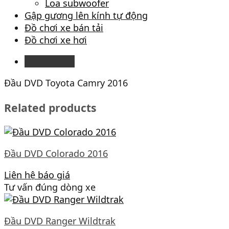
Loa subwoofer
Gập gương lên kính tự động
Đồ chơi xe bán tải
Đồ chơi xe hơi
Description
Đầu DVD Toyota Camry 2016
Related products
Đầu DVD Colorado 2016
Liên hệ báo giá
Tư vấn đúng dòng xe
Đầu DVD Ranger Wildtrak