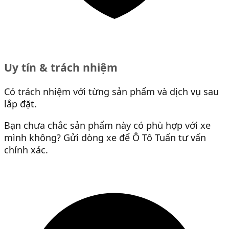
Uy tín & trách nhiệm
Có trách nhiệm với từng sản phẩm và dịch vụ sau
lắp đặt.
Bạn chưa chắc sản phẩm này có phù hợp với xe
mình không? Gửi dòng xe để Ô Tô Tuấn tư vấn
chính xác.