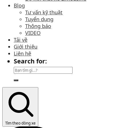
Blog
Tư vấn kỹ thuật
Tuyển dụng
Thông báo
VIDEO
Tải về
Giới thiệu
Liên hệ
Search for:
Tìm theo dòng xe