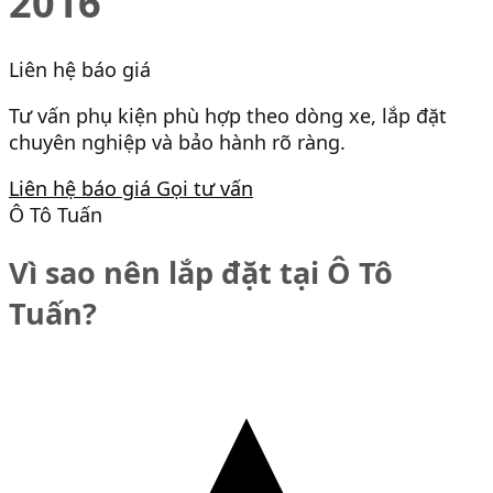
2016
Liên hệ báo giá
Tư vấn phụ kiện phù hợp theo dòng xe, lắp đặt
chuyên nghiệp và bảo hành rõ ràng.
Liên hệ báo giá
Gọi tư vấn
Ô Tô Tuấn
Vì sao nên lắp đặt tại Ô Tô
Tuấn?