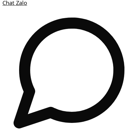
Chat Zalo