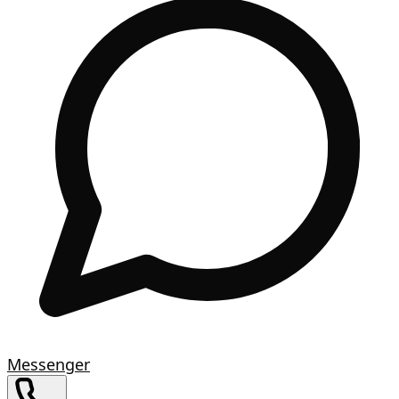
Messenger