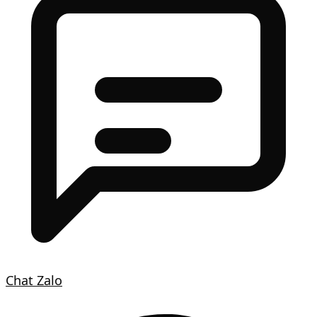
Chat Zalo