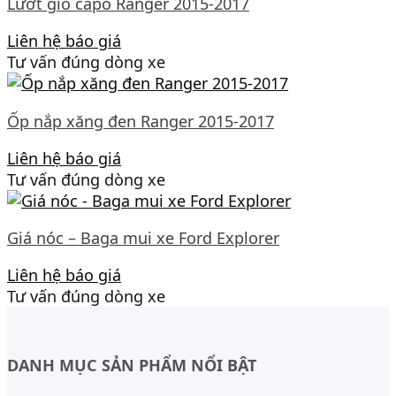
Lướt gió capo Ranger 2015-2017
Liên hệ báo giá
Tư vấn đúng dòng xe
Ốp nắp xăng đen Ranger 2015-2017
Liên hệ báo giá
Tư vấn đúng dòng xe
Giá nóc – Baga mui xe Ford Explorer
Liên hệ báo giá
Tư vấn đúng dòng xe
DANH MỤC SẢN PHẨM NỔI BẬT