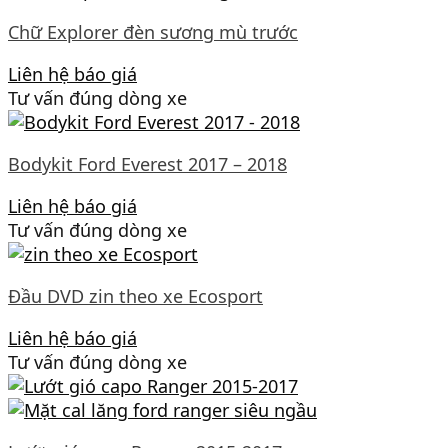
Chữ Explorer đèn sương mù trước
Liên hệ báo giá
Tư vấn đúng dòng xe
Bodykit Ford Everest 2017 – 2018
Liên hệ báo giá
Tư vấn đúng dòng xe
Đầu DVD zin theo xe Ecosport
Liên hệ báo giá
Tư vấn đúng dòng xe