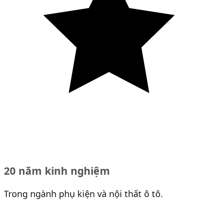
20 năm kinh nghiệm
Trong ngành phụ kiện và nội thất ô tô.