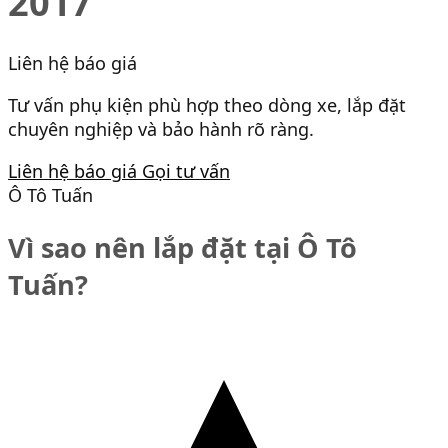
2017
Liên hệ báo giá
Tư vấn phụ kiện phù hợp theo dòng xe, lắp đặt
chuyên nghiệp và bảo hành rõ ràng.
Liên hệ báo giá
Gọi tư vấn
Ô Tô Tuấn
Vì sao nên lắp đặt tại Ô Tô
Tuấn?