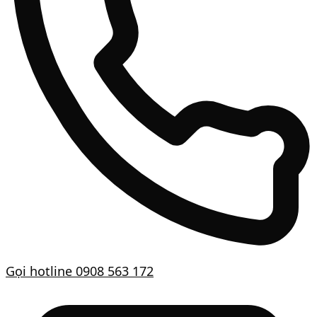
Gọi hotline
0908 563 172