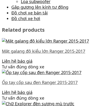
Loa subwoofer
Gập gương lên kính tự động
Đồ chơi xe bán tải
Đồ chơi xe hơi
Related products
Mặt galang độ kiểu lớn Ranger 2015-2017
Liên hệ báo giá
Tư vấn đúng dòng xe
Ốp tay cốp sau đen Ranger 2015-2017
Liên hệ báo giá
Tư vấn đúng dòng xe