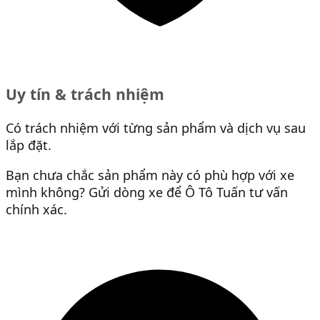
Uy tín & trách nhiệm
Có trách nhiệm với từng sản phẩm và dịch vụ sau
lắp đặt.
Bạn chưa chắc sản phẩm này có phù hợp với xe
mình không? Gửi dòng xe để Ô Tô Tuấn tư vấn
chính xác.