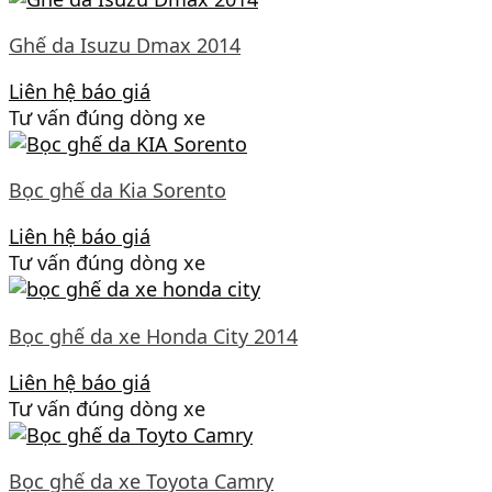
Ghế da Isuzu Dmax 2014
Liên hệ báo giá
Tư vấn đúng dòng xe
Bọc ghế da Kia Sorento
Liên hệ báo giá
Tư vấn đúng dòng xe
Bọc ghế da xe Honda City 2014
Liên hệ báo giá
Tư vấn đúng dòng xe
Bọc ghế da xe Toyota Camry