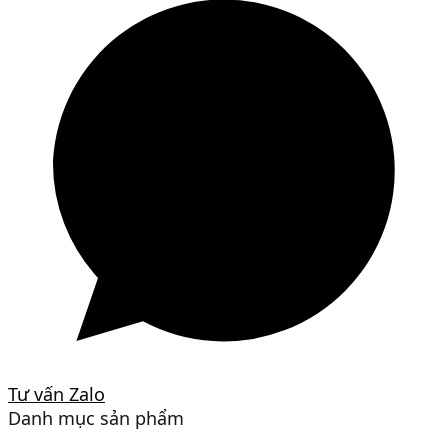
Tư vấn Zalo
Danh mục sản phẩm