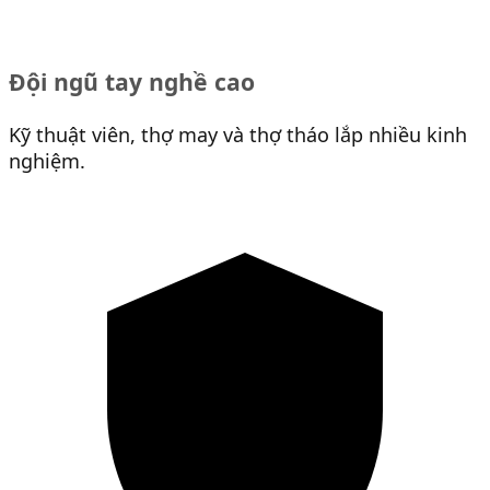
Đội ngũ tay nghề cao
Kỹ thuật viên, thợ may và thợ tháo lắp nhiều kinh
nghiệm.