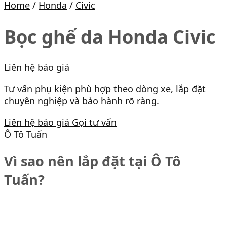
Home
/
Honda
/
Civic
Bọc ghế da Honda Civic
Liên hệ báo giá
Tư vấn phụ kiện phù hợp theo dòng xe, lắp đặt
chuyên nghiệp và bảo hành rõ ràng.
Liên hệ báo giá
Gọi tư vấn
Ô Tô Tuấn
Vì sao nên lắp đặt tại Ô Tô
Tuấn?