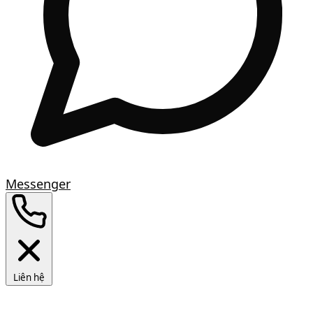
Messenger
Liên hệ