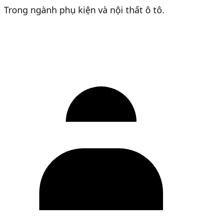
Trong ngành phụ kiện và nội thất ô tô.