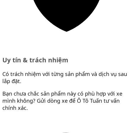
Uy tín & trách nhiệm
Có trách nhiệm với từng sản phẩm và dịch vụ sau
lắp đặt.
Bạn chưa chắc sản phẩm này có phù hợp với xe
mình không? Gửi dòng xe để Ô Tô Tuấn tư vấn
chính xác.