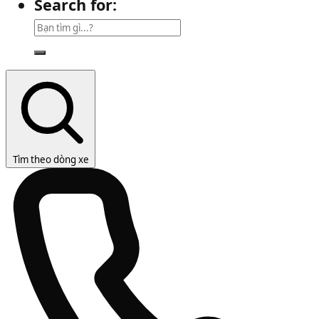
Search for:
Tìm theo dòng xe