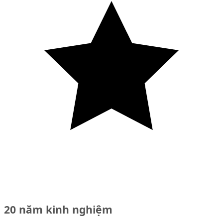
20 năm kinh nghiệm