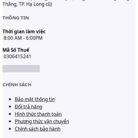
Thắng, TP. Hạ Long cũ)
THÔNG TIN
Thời gian làm việc
8:00 AM - 6:00PM
Mã Số Thuế
0306415241
CHÍNH SÁCH
Bảo mật thông tin
Đổi trả hàng
Hình thức thanh toán
Phương thức vận chuyển
Chính sách bảo hành