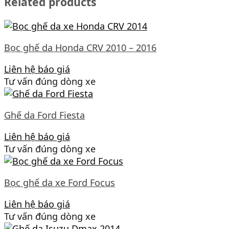
Related products
Bọc ghế da Honda CRV 2010 – 2016
Liên hệ báo giá
Tư vấn đúng dòng xe
Ghế da Ford Fiesta
Liên hệ báo giá
Tư vấn đúng dòng xe
Bọc ghế da xe Ford Focus
Liên hệ báo giá
Tư vấn đúng dòng xe