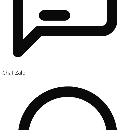
Chat Zalo