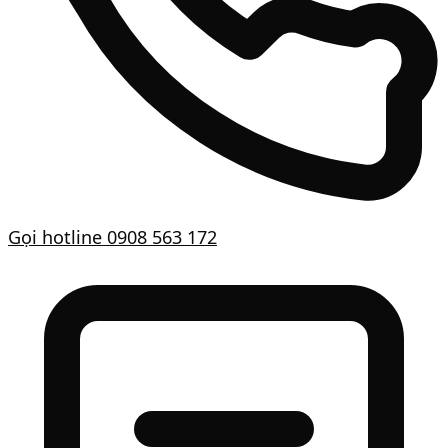
Gọi hotline
0908 563 172