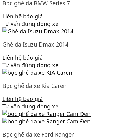
Bọc ghế da BMW Series 7
Liên hệ báo giá
Tư vấn đúng dòng xe
Ghế da Isuzu Dmax 2014
Liên hệ báo giá
Tư vấn đúng dòng xe
Bọc ghế da xe Kia Caren
Liên hệ báo giá
Tư vấn đúng dòng xe
Bọc ghế da xe Ford Ranger