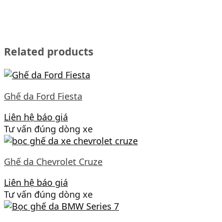
Related products
Ghế da Ford Fiesta
Liên hệ báo giá
Tư vấn đúng dòng xe
Ghế da Chevrolet Cruze
Liên hệ báo giá
Tư vấn đúng dòng xe