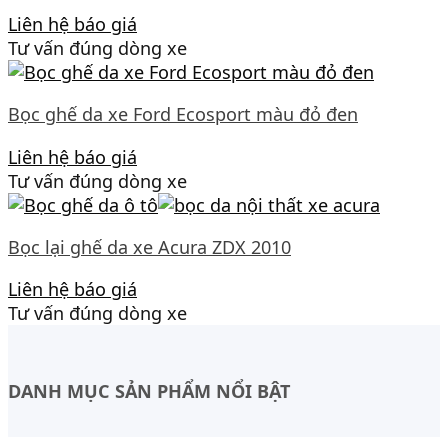
Liên hệ báo giá
Tư vấn đúng dòng xe
Bọc ghế da xe Ford Ecosport màu đỏ đen
Liên hệ báo giá
Tư vấn đúng dòng xe
Bọc lại ghế da xe Acura ZDX 2010
Liên hệ báo giá
Tư vấn đúng dòng xe
DANH MỤC SẢN PHẨM NỔI BẬT