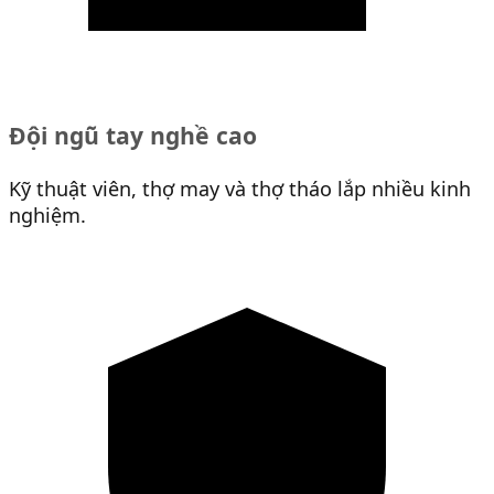
Đội ngũ tay nghề cao
Kỹ thuật viên, thợ may và thợ tháo lắp nhiều kinh
nghiệm.