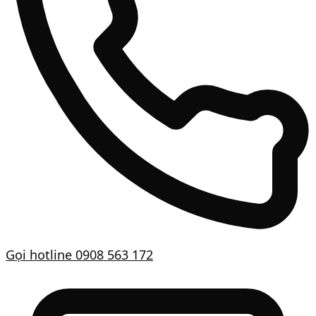
Gọi hotline
0908 563 172