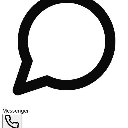
Messenger