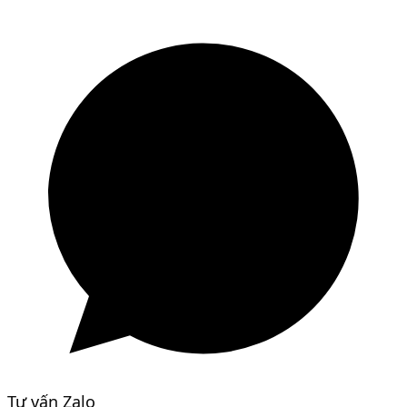
Tư vấn Zalo