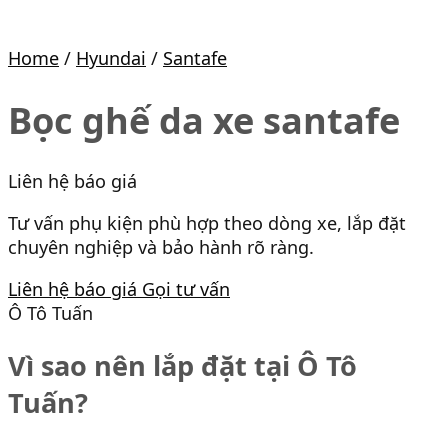
Home
/
Hyundai
/
Santafe
Bọc ghế da xe santafe
Liên hệ báo giá
Tư vấn phụ kiện phù hợp theo dòng xe, lắp đặt
chuyên nghiệp và bảo hành rõ ràng.
Liên hệ báo giá
Gọi tư vấn
Ô Tô Tuấn
Vì sao nên lắp đặt tại Ô Tô
Tuấn?