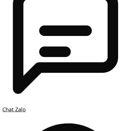
Chat Zalo