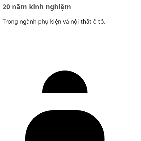
20 năm kinh nghiệm
Trong ngành phụ kiện và nội thất ô tô.