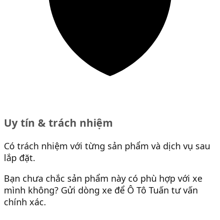
Uy tín & trách nhiệm
Có trách nhiệm với từng sản phẩm và dịch vụ sau
lắp đặt.
Bạn chưa chắc sản phẩm này có phù hợp với xe
mình không? Gửi dòng xe để Ô Tô Tuấn tư vấn
chính xác.