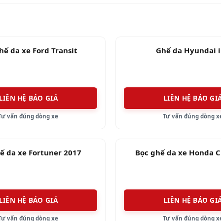
hế da xe Ford Transit
Ghế da Hyundai 
LIÊN HỆ BÁO GIÁ
LIÊN HỆ BÁO GI
Tư vấn đúng dòng xe
Tư vấn đúng dòng x
ế da xe Fortuner 2017
Bọc ghế da xe Honda C
LIÊN HỆ BÁO GIÁ
LIÊN HỆ BÁO GI
Tư vấn đúng dòng xe
Tư vấn đúng dòng x