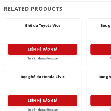
RELATED PRODUCTS
Ghế da Toyota Vios
Bọc g
LIÊN HỆ BÁO GIÁ
Tư vấn đúng dòng xe
Bọc ghế da Honda Civic
Bọc gh
LIÊN HỆ BÁO GIÁ
Tư vấn đúng dòng xe