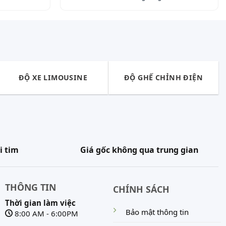
ĐỘ XE LIMOUSINE
ĐỘ GHẾ CHỈNH ĐIỆN
i tim
Giá gốc không qua trung gian
THÔNG TIN
CHÍNH SÁCH
Thời gian làm việc
Bảo mật thông tin
8:00 AM - 6:00PM