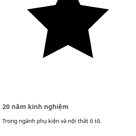
20 năm kinh nghiệm
Trong ngành phụ kiện và nội thất ô tô.