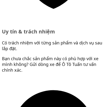
Uy tín & trách nhiệm
Có trách nhiệm với từng sản phẩm và dịch vụ sau
lắp đặt.
Bạn chưa chắc sản phẩm này có phù hợp với xe
mình không? Gửi dòng xe để Ô Tô Tuấn tư vấn
chính xác.