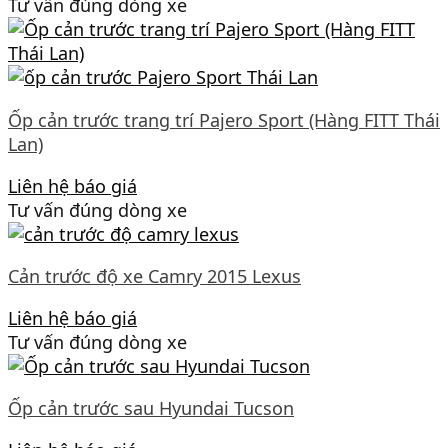
Tư vấn đúng dòng xe
Ốp cản trước trang trí Pajero Sport (Hàng FITT Thái
Lan)
Liên hệ báo giá
Tư vấn đúng dòng xe
Cản trước độ xe Camry 2015 Lexus
Liên hệ báo giá
Tư vấn đúng dòng xe
Ốp cản trước sau Hyundai Tucson