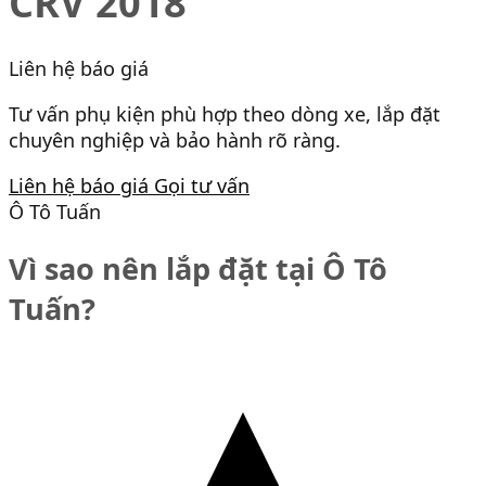
CRV 2018
Liên hệ báo giá
Tư vấn phụ kiện phù hợp theo dòng xe, lắp đặt
chuyên nghiệp và bảo hành rõ ràng.
Liên hệ báo giá
Gọi tư vấn
Ô Tô Tuấn
Vì sao nên lắp đặt tại Ô Tô
Tuấn?