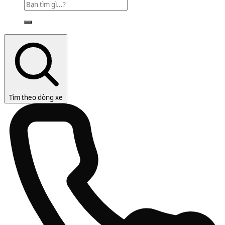
Tìm theo dòng xe