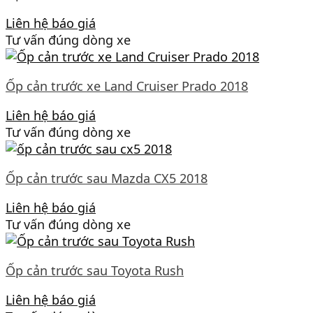
Liên hệ báo giá
Tư vấn đúng dòng xe
Ốp cản trước xe Land Cruiser Prado 2018
Liên hệ báo giá
Tư vấn đúng dòng xe
Ốp cản trước sau Mazda CX5 2018
Liên hệ báo giá
Tư vấn đúng dòng xe
Ốp cản trước sau Toyota Rush
Liên hệ báo giá