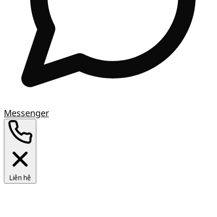
Messenger
Liên hệ