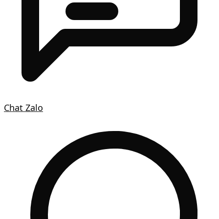
Chat Zalo