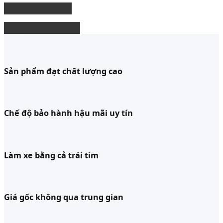
độ xe limousine
độ ghế chỉnh điện
Sản phẩm đạt chất lượng cao
Chế độ bảo hành hậu mãi uy tín
Làm xe bằng cả trái tim
Giá gốc không qua trung gian