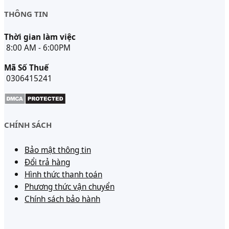
THÔNG TIN
Thời gian làm việc
8:00 AM - 6:00PM
Mã Số Thuế
0306415241
CHÍNH SÁCH
Bảo mật thông tin
Đổi trả hàng
Hình thức thanh toán
Phương thức vận chuyển
Chính sách bảo hành