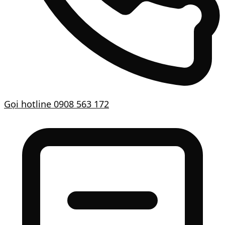
Gọi hotline
0908 563 172