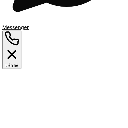
Messenger
Liên hệ