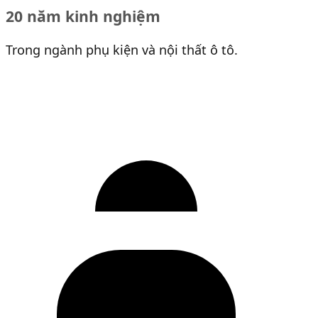
20 năm kinh nghiệm
Trong ngành phụ kiện và nội thất ô tô.