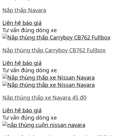
Nắp thấp Navara
Liên hệ báo giá
Tư vấn đúng dòng xe
Nắp thùng thấp Carryboy CB762 Fullbox
Liên hệ báo giá
Tư vấn đúng dòng xe
Nắp thùng thấp xe Navara 45 độ
Liên hệ báo giá
Tư vấn đúng dòng xe