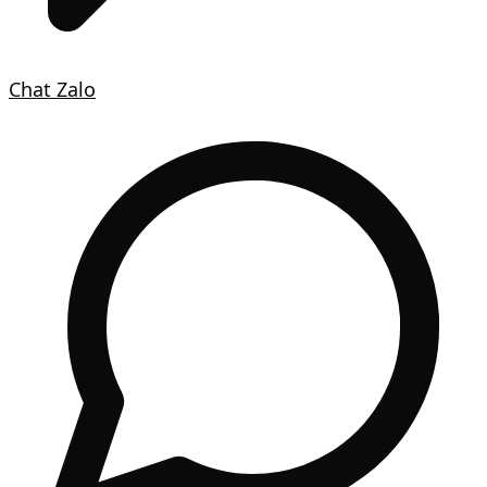
Chat Zalo