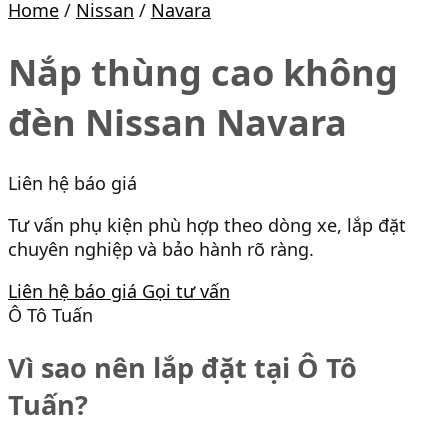
Home
/
Nissan
/
Navara
Nắp thùng cao không
đèn Nissan Navara
Liên hệ báo giá
Tư vấn phụ kiện phù hợp theo dòng xe, lắp đặt
chuyên nghiệp và bảo hành rõ ràng.
Liên hệ báo giá
Gọi tư vấn
Ô Tô Tuấn
Vì sao nên lắp đặt tại Ô Tô
Tuấn?