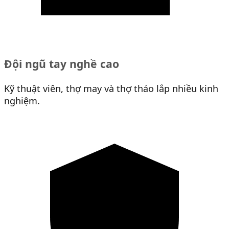
Đội ngũ tay nghề cao
Kỹ thuật viên, thợ may và thợ tháo lắp nhiều kinh
nghiệm.