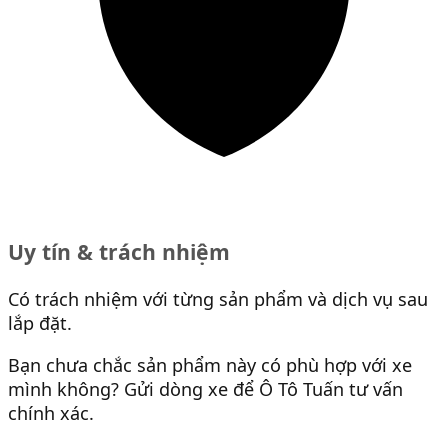
Uy tín & trách nhiệm
Có trách nhiệm với từng sản phẩm và dịch vụ sau
lắp đặt.
Bạn chưa chắc sản phẩm này có phù hợp với xe
mình không? Gửi dòng xe để Ô Tô Tuấn tư vấn
chính xác.