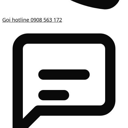
Gọi hotline
0908 563 172