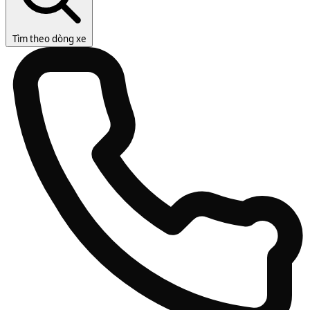
Tìm theo dòng xe