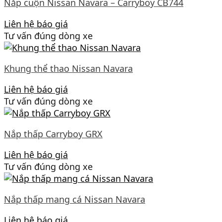
Nắp cuộn Nissan Navara – Carryboy CB744
Liên hệ báo giá
Tư vấn đúng dòng xe
Khung thể thao Nissan Navara
Liên hệ báo giá
Tư vấn đúng dòng xe
Nắp thấp Carryboy GRX
Liên hệ báo giá
Tư vấn đúng dòng xe
Nắp thấp mang cá Nissan Navara
Liên hệ báo giá