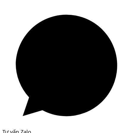
Tư vấn Zalo