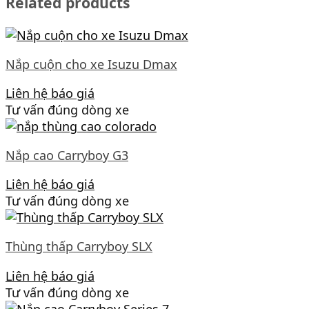
Related products
Nắp cuộn cho xe Isuzu Dmax
Liên hệ báo giá
Tư vấn đúng dòng xe
Nắp cao Carryboy G3
Liên hệ báo giá
Tư vấn đúng dòng xe
Thùng thấp Carryboy SLX
Liên hệ báo giá
Tư vấn đúng dòng xe