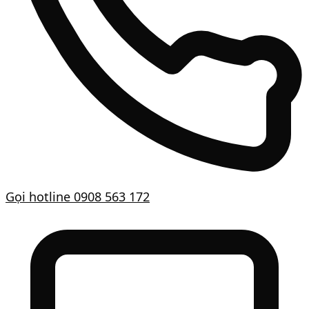
Gọi hotline
0908 563 172