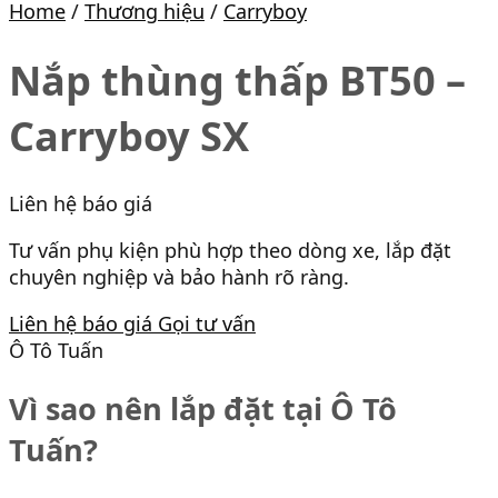
Home
/
Thương hiệu
/
Carryboy
Nắp thùng thấp BT50 –
Carryboy SX
Liên hệ báo giá
Tư vấn phụ kiện phù hợp theo dòng xe, lắp đặt
chuyên nghiệp và bảo hành rõ ràng.
Liên hệ báo giá
Gọi tư vấn
Ô Tô Tuấn
Vì sao nên lắp đặt tại Ô Tô
Tuấn?