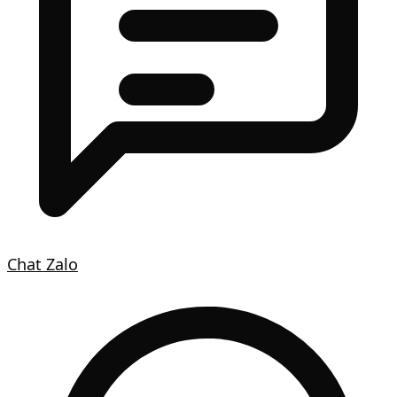
Chat Zalo