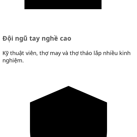
Đội ngũ tay nghề cao
Kỹ thuật viên, thợ may và thợ tháo lắp nhiều kinh
nghiệm.