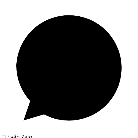
Tư vấn Zalo