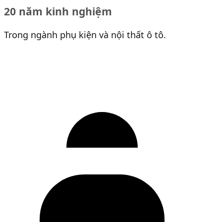
20 năm kinh nghiệm
Trong ngành phụ kiện và nội thất ô tô.