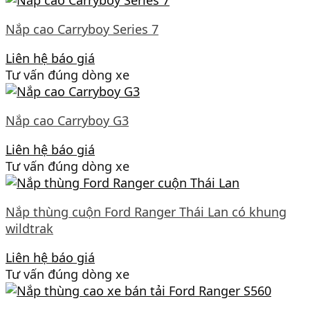
Nắp cao Carryboy Series 7
Liên hệ báo giá
Tư vấn đúng dòng xe
Nắp cao Carryboy G3
Liên hệ báo giá
Tư vấn đúng dòng xe
Nắp thùng cuộn Ford Ranger Thái Lan có khung
wildtrak
Liên hệ báo giá
Tư vấn đúng dòng xe