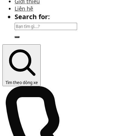
Giới thiệu
Liên hệ
Search for:
Tìm theo dòng xe