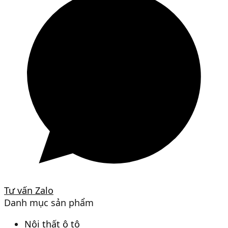
Tư vấn Zalo
Danh mục sản phẩm
Nội thất ô tô