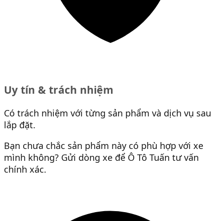
Uy tín & trách nhiệm
Có trách nhiệm với từng sản phẩm và dịch vụ sau
lắp đặt.
Bạn chưa chắc sản phẩm này có phù hợp với xe
mình không? Gửi dòng xe để Ô Tô Tuấn tư vấn
chính xác.