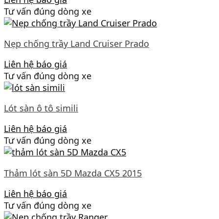
Tư vấn đúng dòng xe
Nẹp chống trầy Land Cruiser Prado
Liên hệ báo giá
Tư vấn đúng dòng xe
Lót sàn ô tô simili
Liên hệ báo giá
Tư vấn đúng dòng xe
Thảm lót sàn 5D Mazda CX5 2015
Liên hệ báo giá
Tư vấn đúng dòng xe