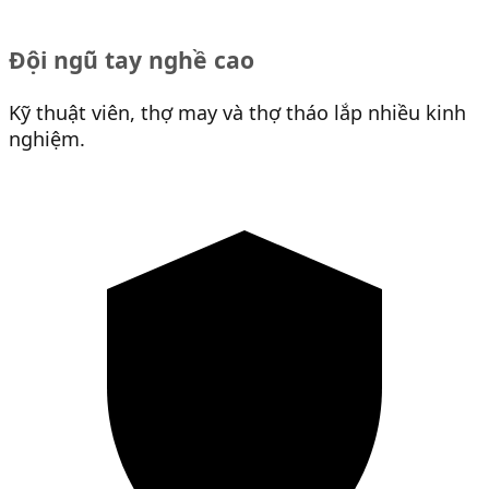
Đội ngũ tay nghề cao
Kỹ thuật viên, thợ may và thợ tháo lắp nhiều kinh
nghiệm.