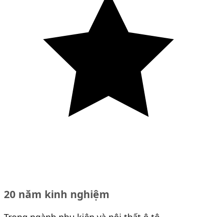
20 năm kinh nghiệm