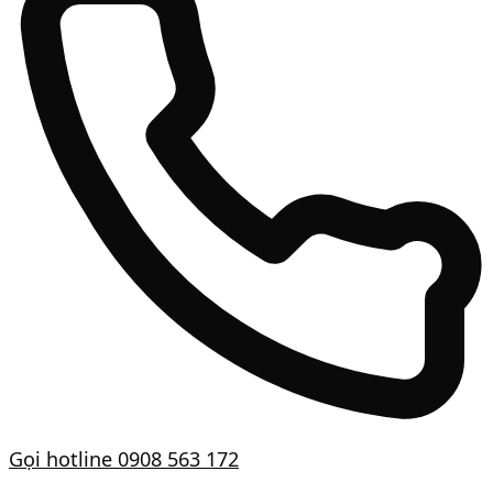
Gọi hotline
0908 563 172