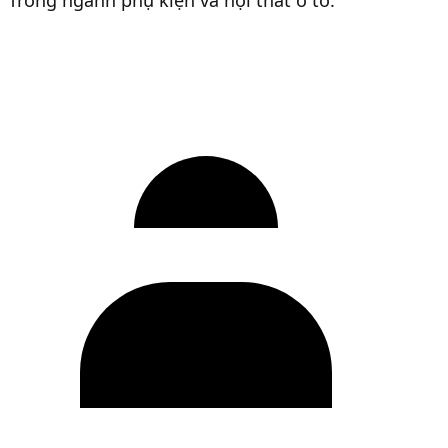
Trong ngành phụ kiện và nội thất ô tô.