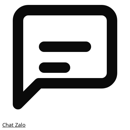
Chat Zalo