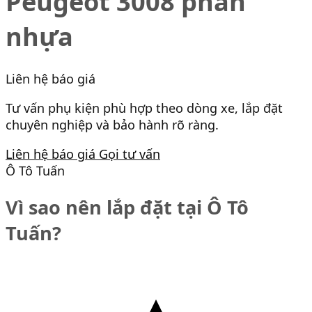
Peugeot 3008 phần
nhựa
Liên hệ báo giá
Tư vấn phụ kiện phù hợp theo dòng xe, lắp đặt
chuyên nghiệp và bảo hành rõ ràng.
Liên hệ báo giá
Gọi tư vấn
Ô Tô Tuấn
Vì sao nên lắp đặt tại Ô Tô
Tuấn?