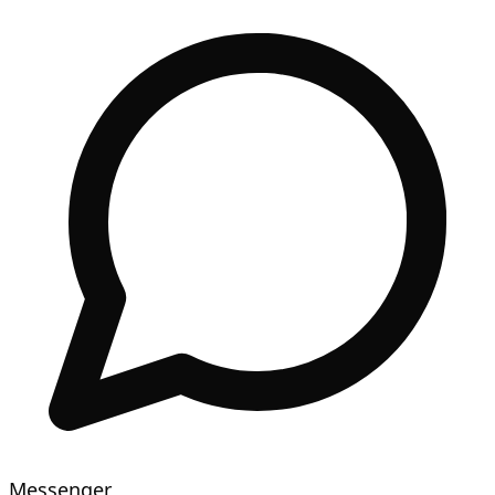
Messenger