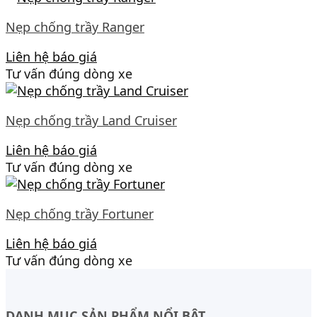
Nẹp chống trầy Ranger
Liên hệ báo giá
Tư vấn đúng dòng xe
Nẹp chống trầy Land Cruiser
Liên hệ báo giá
Tư vấn đúng dòng xe
Nẹp chống trầy Fortuner
Liên hệ báo giá
Tư vấn đúng dòng xe
DANH MỤC SẢN PHẨM NỔI BẬT