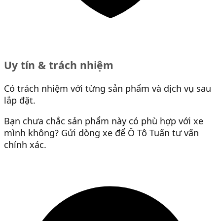
Uy tín & trách nhiệm
Có trách nhiệm với từng sản phẩm và dịch vụ sau
lắp đặt.
Bạn chưa chắc sản phẩm này có phù hợp với xe
mình không? Gửi dòng xe để Ô Tô Tuấn tư vấn
chính xác.