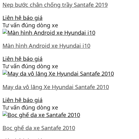
Nẹp bước chân chống trầy Santafe 2019
Liên hệ báo giá
Tư vấn đúng dòng xe
Màn hình Android xe Hyundai i10
Liên hệ báo giá
Tư vấn đúng dòng xe
May da vô lăng Xe Hyundai Santafe 2010
Liên hệ báo giá
Tư vấn đúng dòng xe
Bọc ghế da xe Santafe 2010