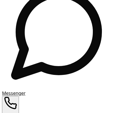
Messenger