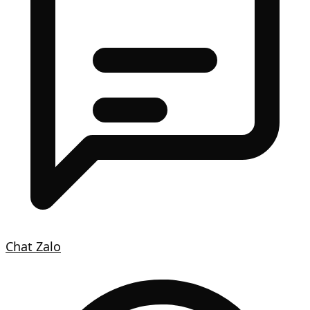
Chat Zalo