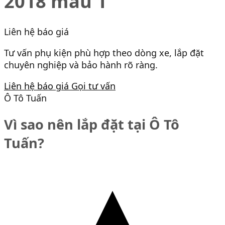
2018 mẫu 1
Liên hệ báo giá
Tư vấn phụ kiện phù hợp theo dòng xe, lắp đặt
chuyên nghiệp và bảo hành rõ ràng.
Liên hệ báo giá
Gọi tư vấn
Ô Tô Tuấn
Vì sao nên lắp đặt tại Ô Tô
Tuấn?