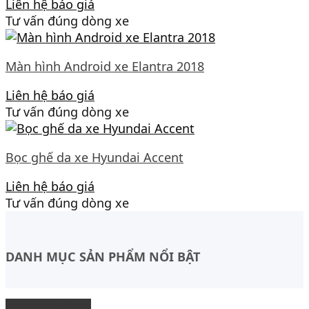
Liên hệ báo giá
Tư vấn đúng dòng xe
Màn hình Android xe Elantra 2018
Liên hệ báo giá
Tư vấn đúng dòng xe
Bọc ghế da xe Hyundai Accent
Liên hệ báo giá
Tư vấn đúng dòng xe
DANH MỤC SẢN PHẨM NỔI BẬT
Độ Nội thất xe