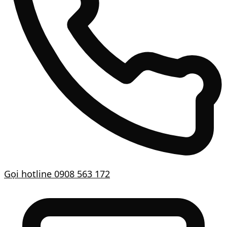
Gọi hotline
0908 563 172