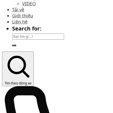
VIDEO
Tải về
Giới thiệu
Liên hệ
Search for:
Tìm theo dòng xe