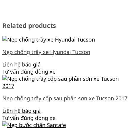
Related products
Nẹp chống trầy xe Hyundai Tucson
Liên hệ báo giá
Tư vấn đúng dòng xe
Nẹp chống trầy cốp sau phần sơn xe Tucson 2017
Liên hệ báo giá
Tư vấn đúng dòng xe