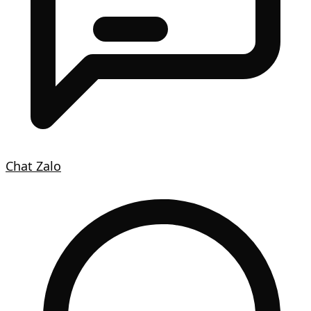
Chat Zalo