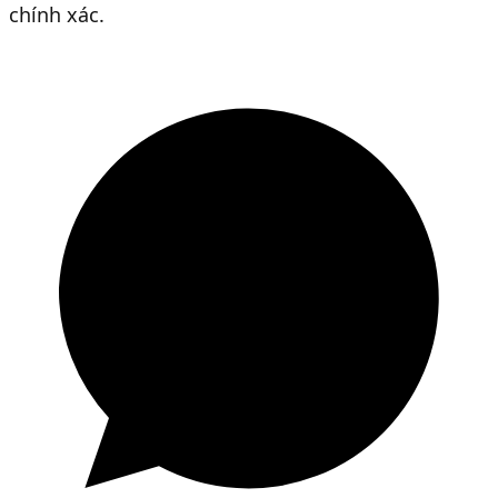
chính xác.