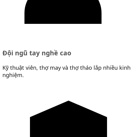
Đội ngũ tay nghề cao
Kỹ thuật viên, thợ may và thợ tháo lắp nhiều kinh
nghiệm.