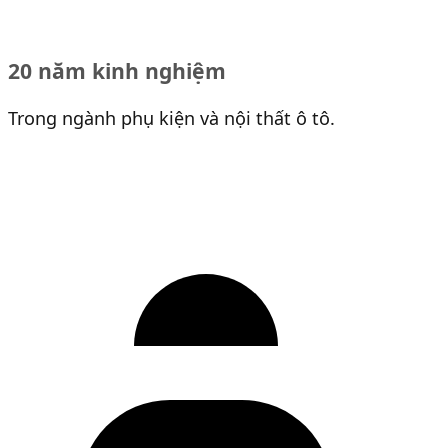
20 năm kinh nghiệm
Trong ngành phụ kiện và nội thất ô tô.