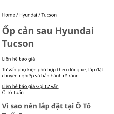
Home
/
Hyundai
/
Tucson
Ốp cản sau Hyundai
Tucson
Liên hệ báo giá
Tư vấn phụ kiện phù hợp theo dòng xe, lắp đặt
chuyên nghiệp và bảo hành rõ ràng.
Liên hệ báo giá
Gọi tư vấn
Ô Tô Tuấn
Vì sao nên lắp đặt tại Ô Tô