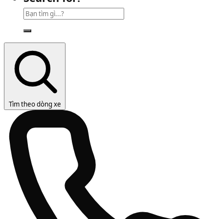
Tìm theo dòng xe