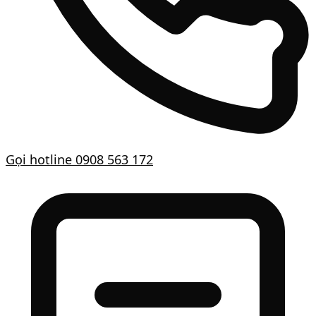
Gọi hotline
0908 563 172