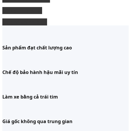
độ xe limousine
độ ghế chỉnh điện
Sản phẩm đạt chất lượng cao
Chế độ bảo hành hậu mãi uy tín
Làm xe bằng cả trái tim
Giá gốc không qua trung gian