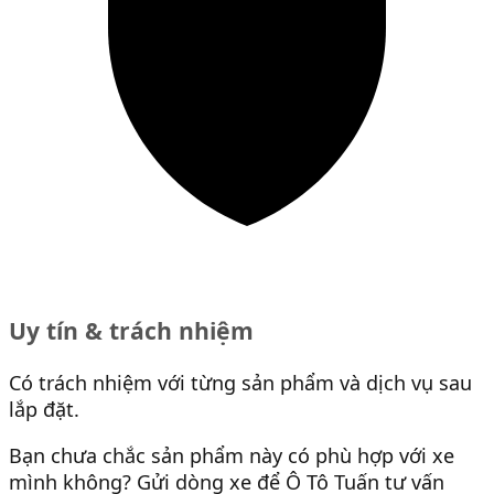
Uy tín & trách nhiệm
Có trách nhiệm với từng sản phẩm và dịch vụ sau
lắp đặt.
Bạn chưa chắc sản phẩm này có phù hợp với xe
mình không? Gửi dòng xe để Ô Tô Tuấn tư vấn