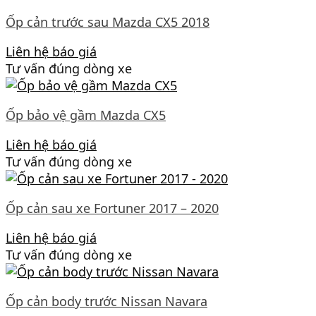
Ốp cản trước sau Mazda CX5 2018
Liên hệ báo giá
Tư vấn đúng dòng xe
Ốp bảo vệ gầm Mazda CX5
Liên hệ báo giá
Tư vấn đúng dòng xe
Ốp cản sau xe Fortuner 2017 – 2020
Liên hệ báo giá
Tư vấn đúng dòng xe
Ốp cản body trước Nissan Navara