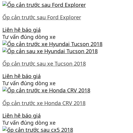
Ốp cản trước sau Ford Explorer
Liên hệ báo giá
Tư vấn đúng dòng xe
Ốp cản trước sau xe Tucson 2018
Liên hệ báo giá
Tư vấn đúng dòng xe
Ốp cản trước xe Honda CRV 2018
Liên hệ báo giá
Tư vấn đúng dòng xe