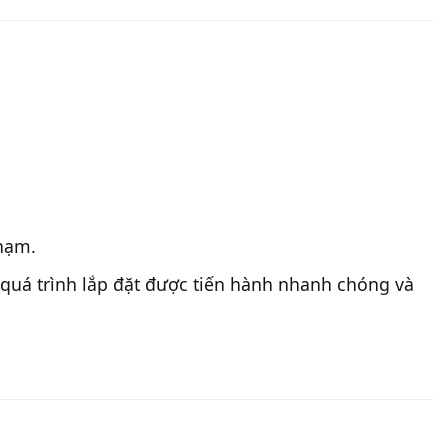
chạm.
ho quá trình lắp đặt được tiến hành nhanh chóng và