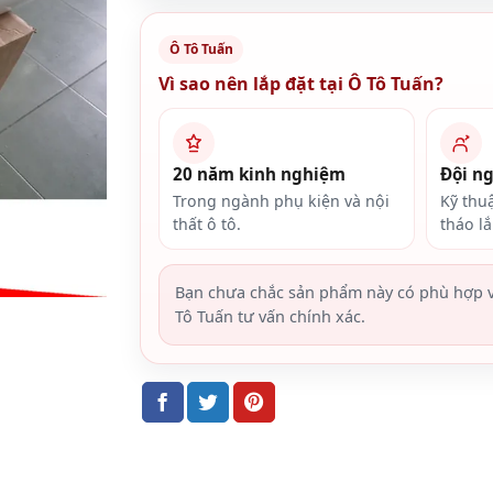
Ô Tô Tuấn
Vì sao nên lắp đặt tại Ô Tô Tuấn?
20 năm kinh nghiệm
Đội n
Trong ngành phụ kiện và nội
Kỹ thu
thất ô tô.
tháo l
Bạn chưa chắc sản phẩm này có phù hợp v
Tô Tuấn tư vấn chính xác.