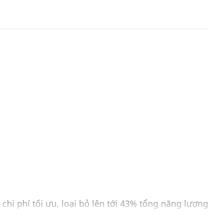
hi phí tối ưu, loại bỏ lên tới 43% tổng năng lượng