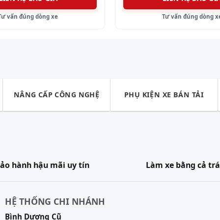
Tư vấn đúng dòng xe
Tư vấn đúng dòng x
NÂNG CẤP CÔNG NGHỆ
PHỤ KIỆN XE BÁN TẢI
ảo hành hậu mãi uy tín
Làm xe bằng cả trá
HỆ THỐNG CHI NHÁNH
Bình Dương Cũ