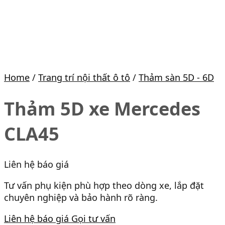
Home
/
Trang trí nội thất ô tô
/
Thảm sàn 5D - 6D
Thảm 5D xe Mercedes
CLA45
Liên hệ báo giá
Tư vấn phụ kiện phù hợp theo dòng xe, lắp đặt
chuyên nghiệp và bảo hành rõ ràng.
Liên hệ báo giá
Gọi tư vấn