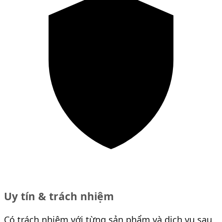
Uy tín & trách nhiệm
Có trách nhiệm với từng sản phẩm và dịch vụ sau