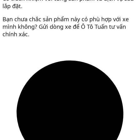
lắp đặt.
Bạn chưa chắc sản phẩm này có phù hợp với xe
mình không? Gửi dòng xe để Ô Tô Tuấn tư vấn
chính xác.