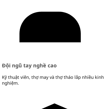
Đội ngũ tay nghề cao
Kỹ thuật viên, thợ may và thợ tháo lắp nhiều kinh
nghiệm.