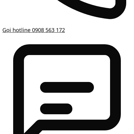
Gọi hotline
0908 563 172