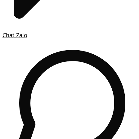
Chat Zalo