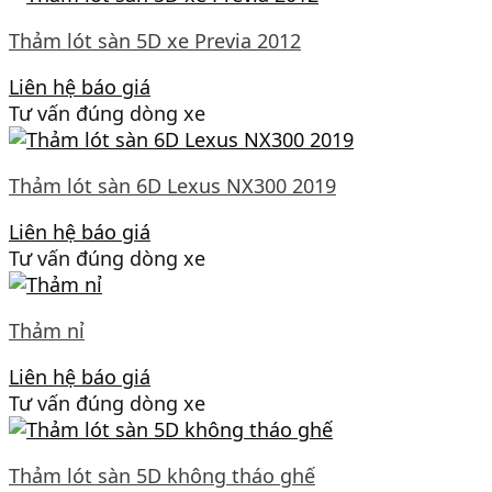
Thảm lót sàn 5D xe Previa 2012
Liên hệ báo giá
Tư vấn đúng dòng xe
Thảm lót sàn 6D Lexus NX300 2019
Liên hệ báo giá
Tư vấn đúng dòng xe
Thảm nỉ
Liên hệ báo giá
Tư vấn đúng dòng xe
Thảm lót sàn 5D không tháo ghế