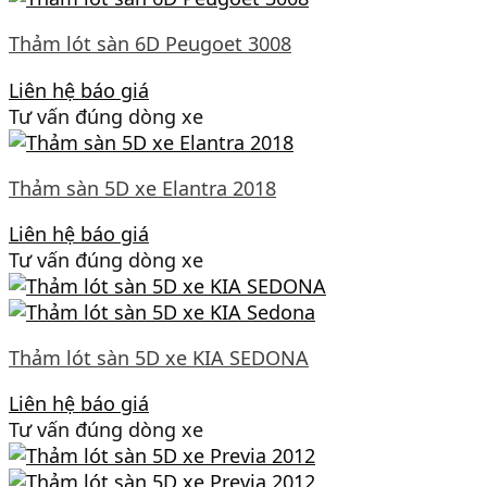
Thảm lót sàn 6D Peugoet 3008
Liên hệ báo giá
Tư vấn đúng dòng xe
Thảm sàn 5D xe Elantra 2018
Liên hệ báo giá
Tư vấn đúng dòng xe
Thảm lót sàn 5D xe KIA SEDONA
Liên hệ báo giá
Tư vấn đúng dòng xe