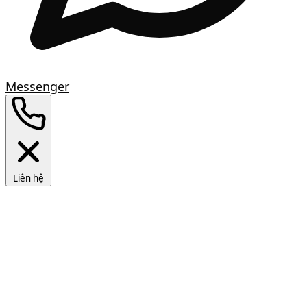
Messenger
Liên hệ