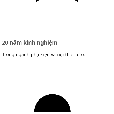
20 năm kinh nghiệm
Trong ngành phụ kiện và nội thất ô tô.