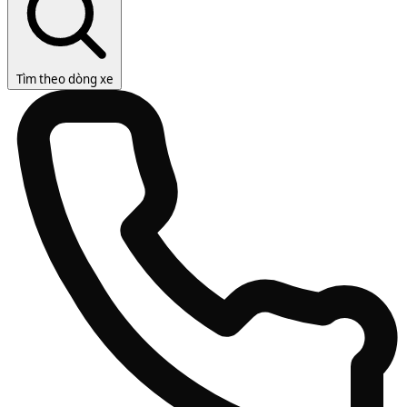
Tìm theo dòng xe