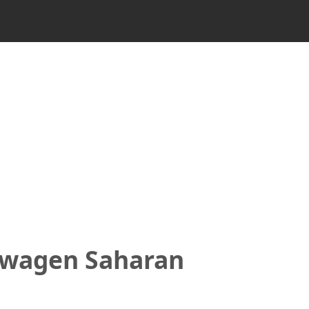
swagen Saharan