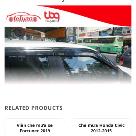
RELATED PRODUCTS
Viền che mưa xe
Che mưa Honda Civic
Fortuner 2019
2012-2015