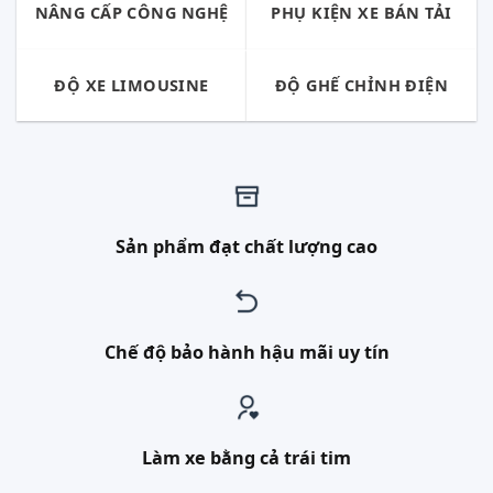
NÂNG CẤP CÔNG NGHỆ
PHỤ KIỆN XE BÁN TẢI
ĐỘ XE LIMOUSINE
ĐỘ GHẾ CHỈNH ĐIỆN
Sản phẩm đạt chất lượng cao
Chế độ bảo hành hậu mãi uy tín
Làm xe bằng cả trái tim