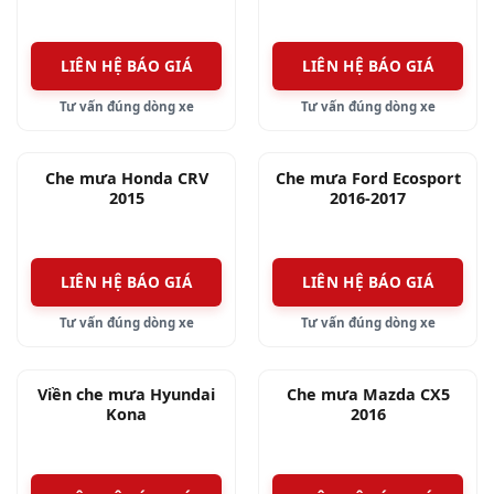
Vè che mưa chén cửa xe Toyota Raize
LIÊN HỆ BÁO GIÁ
LIÊN HỆ BÁO GIÁ
Tư vấn đúng dòng xe
Tư vấn đúng dòng xe
Che mưa Honda CRV
Che mưa Ford Ecosport
2015
2016-2017
LIÊN HỆ BÁO GIÁ
LIÊN HỆ BÁO GIÁ
Tư vấn đúng dòng xe
Tư vấn đúng dòng xe
Viền che mưa Hyundai
Che mưa Mazda CX5
Kona
2016