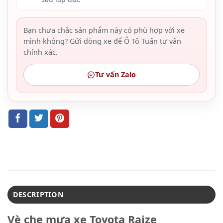
Bạn chưa chắc sản phẩm này có phù hợp với xe
mình không? Gửi dòng xe để Ô Tô Tuấn tư vấn
chính xác.
Tư vấn Zalo
DESCRIPTION
Vè che mưa xe Toyota Raize