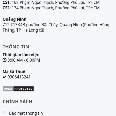
CS1:
168 Phạm Ngọc Thạch, Phường Phú Lợi, TPHCM
CS2:
174 Phạm Ngọc Thạch, Phường Phú Lợi, TPHCM
Quảng Ninh
712 T13K4B phường Bãi Cháy, Quảng Ninh (Phường Hùng
Thắng, TP. Hạ Long cũ)
THÔNG TIN
Thời gian làm việc
8:00 AM - 6:00PM
Mã Số Thuế
0306415241
CHÍNH SÁCH
Bảo mật thông tin