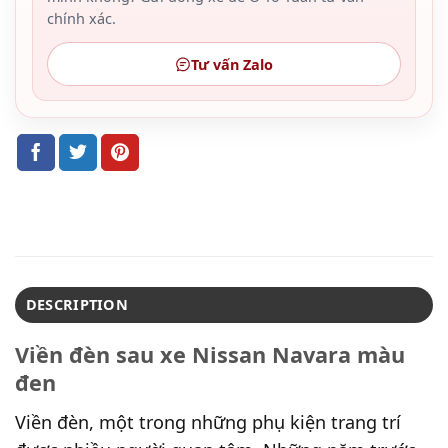
chính xác.
Tư vấn Zalo
DESCRIPTION
Viền đèn sau xe Nissan Navara màu
đen
Viền đèn, một trong những phụ kiện trang trí