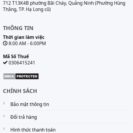
712 T13K4B phường Bãi Cháy, Quảng Ninh (Phường Hùng
Thắng, TP. Hạ Long cũ)
THÔNG TIN
Thời gian làm việc
8:00 AM - 6:00PM
Mã Số Thuế
0306415241
CHÍNH SÁCH
Bảo mật thông tin
Đổi trả hàng
Hình thức thanh toán