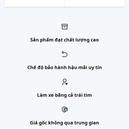
Sản phẩm đạt chất lượng cao
Chế độ bảo hành hậu mãi uy tín
Làm xe bằng cả trái tim
Giá gốc không qua trung gian