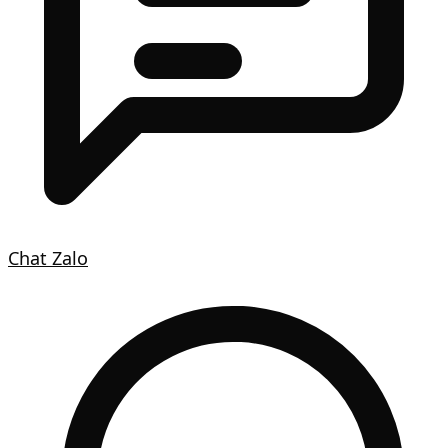
Chat Zalo