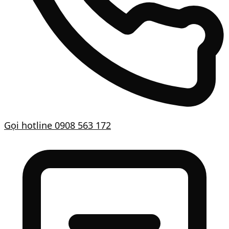
Gọi hotline
0908 563 172