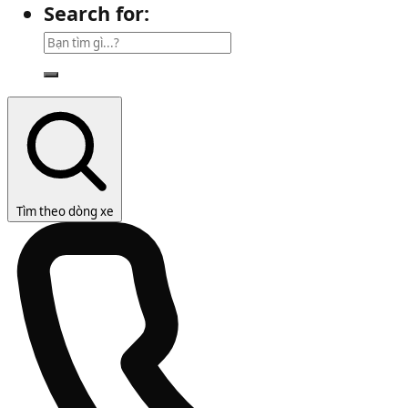
Search for:
Tìm theo dòng xe