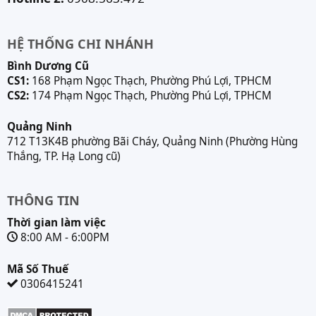
HỆ THỐNG CHI NHÁNH
Bình Dương Cũ
CS1:
168 Phạm Ngọc Thạch, Phường Phú Lợi, TPHCM
CS2:
174 Phạm Ngọc Thạch, Phường Phú Lợi, TPHCM
Quảng Ninh
712 T13K4B phường Bãi Cháy, Quảng Ninh (Phường Hùng
Thắng, TP. Hạ Long cũ)
THÔNG TIN
Thời gian làm việc
8:00 AM - 6:00PM
Mã Số Thuế
0306415241