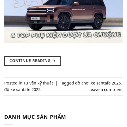
CONTINUE READING
→
Posted in
Tư vấn kỹ thuật
|
Tagged
đồ chơi xe santafe 2025
,
độ xe santafe 2025
Leave a comment
DANH MỤC SẢN PHẨM