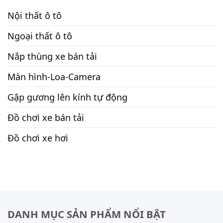
Nội thất ô tô
Ngoại thất ô tô
Nắp thùng xe bán tải
Màn hình-Loa-Camera
Gập gương lên kính tự động
Đồ chơi xe bán tải
Đồ chơi xe hơi
DANH MỤC SẢN PHẨM NỔI BẬT