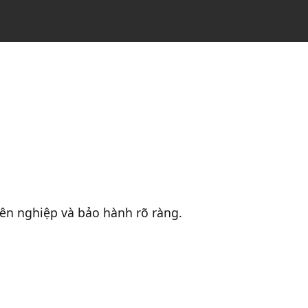
yên nghiệp và bảo hành rõ ràng.