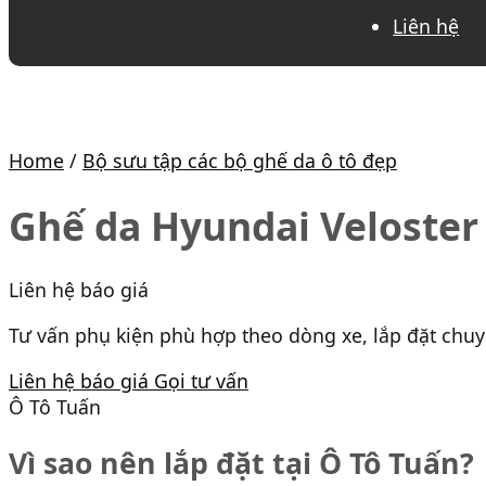
Liên hệ
Home
/
Bộ sưu tập các bộ ghế da ô tô đẹp
Ghế da Hyundai Veloster
Liên hệ báo giá
Tư vấn phụ kiện phù hợp theo dòng xe, lắp đặt chu
Liên hệ báo giá
Gọi tư vấn
Ô Tô Tuấn
Vì sao nên lắp đặt tại Ô Tô Tuấn?