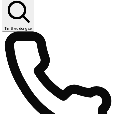
Tìm theo dòng xe