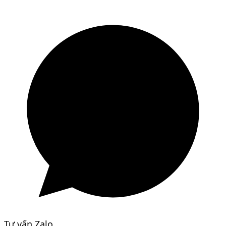
Tư vấn Zalo