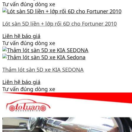
Tư vấn đúng dòng xe
Lót sàn 5D liền + lớp rối 6D cho Fortuner 2010
Liên hệ báo giá
Tư vấn đúng dòng xe
Thảm lót sàn 5D xe KIA SEDONA
Liên hệ báo giá
Tư vấn đúng dòng xe