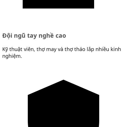
Đội ngũ tay nghề cao
Kỹ thuật viên, thợ may và thợ tháo lắp nhiều kinh
nghiệm.