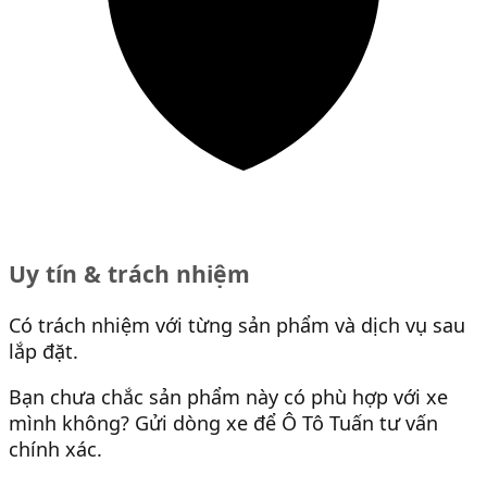
Uy tín & trách nhiệm
Có trách nhiệm với từng sản phẩm và dịch vụ sau
lắp đặt.
Bạn chưa chắc sản phẩm này có phù hợp với xe
mình không? Gửi dòng xe để Ô Tô Tuấn tư vấn
chính xác.