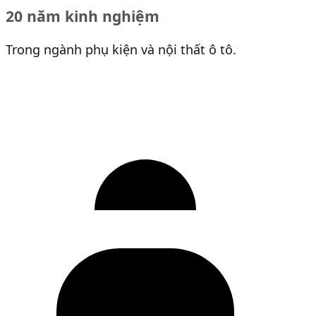
20 năm kinh nghiệm
Trong ngành phụ kiện và nội thất ô tô.