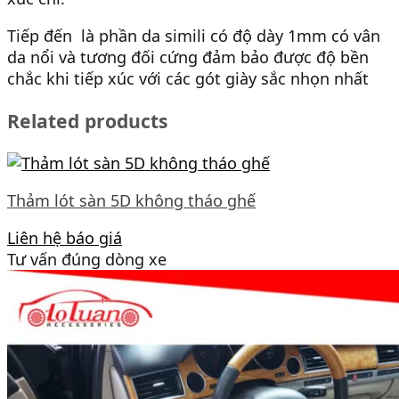
Tiếp đến là phần da simili có độ dày 1mm có vân
da nổi và tương đối cứng đảm bảo được độ bền
chắc khi tiếp xúc với các gót giày sắc nhọn nhất
Related products
Thảm lót sàn 5D không tháo ghế
Liên hệ báo giá
Tư vấn đúng dòng xe