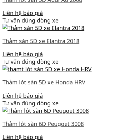
Liên hệ báo giá
Tư vấn đúng dòng xe
Thảm sàn 5D xe Elantra 2018
Liên hệ báo giá
Tư vấn đúng dòng xe
Thảm lót sàn 5D xe Honda HRV
Liên hệ báo giá
Tư vấn đúng dòng xe
Thảm lót sàn 6D Peugoet 3008
Liên hệ báo giá