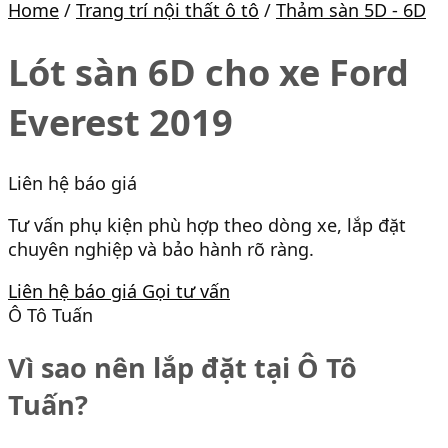
Home
/
Trang trí nội thất ô tô
/
Thảm sàn 5D - 6D
Lót sàn 6D cho xe Ford
Everest 2019
Liên hệ báo giá
Tư vấn phụ kiện phù hợp theo dòng xe, lắp đặt
chuyên nghiệp và bảo hành rõ ràng.
Liên hệ báo giá
Gọi tư vấn
Ô Tô Tuấn
Vì sao nên lắp đặt tại Ô Tô
Tuấn?