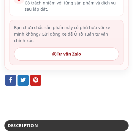
Có trách nhiệm với từng sản phẩm và dịch vụ
sau lắp đặt.
Bạn chưa chắc sản phẩm này có phù hợp với xe
mình không? Gửi dòng xe để Ô Tô Tuấn tư vấn
chính xác.
Tư vấn Zalo
DESCRIPTION