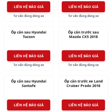
LIÊN HỆ BÁO GIÁ
LIÊN HỆ BÁO GIÁ
Tư vấn đúng dòng xe
Tư vấn đúng dòng xe
Ốp cản sau Hyundai
Ốp cản trước sau
Tucson
Mazda CX5 2018
LIÊN HỆ BÁO GIÁ
LIÊN HỆ BÁO GIÁ
Tư vấn đúng dòng xe
Tư vấn đúng dòng xe
Ốp cản sau Hyundai
Ốp cản trước xe Land
Santafe
Cruiser Prado 2018
LIÊN HỆ BÁO GIÁ
LIÊN HỆ BÁO GIÁ