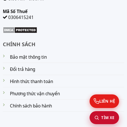
Mã Số Thuế
0306415241
CHÍNH SÁCH
Bảo mật thông tin
Đổi trả hàng
Hình thức thanh toán
Phương thức vận chuyển
LIÊN HỆ
Chính sách bảo hành