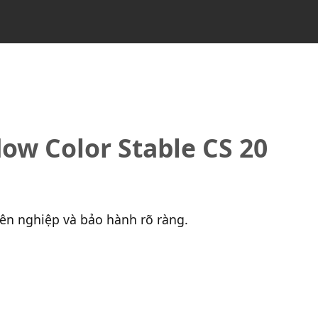
ow Color Stable CS 20
yên nghiệp và bảo hành rõ ràng.