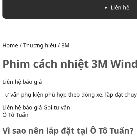
Liên hệ
Home
/
Thương hiệu
/
3M
Phim cách nhiệt 3M Wind
Liên hệ báo giá
Tư vấn phụ kiện phù hợp theo dòng xe, lắp đặt chu
Liên hệ báo giá
Gọi tư vấn
Ô Tô Tuấn
Vì sao nên lắp đặt tại Ô Tô Tuấn?