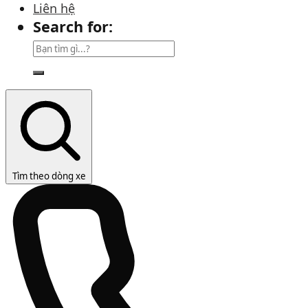
Liên hệ
Search for:
Tìm theo dòng xe