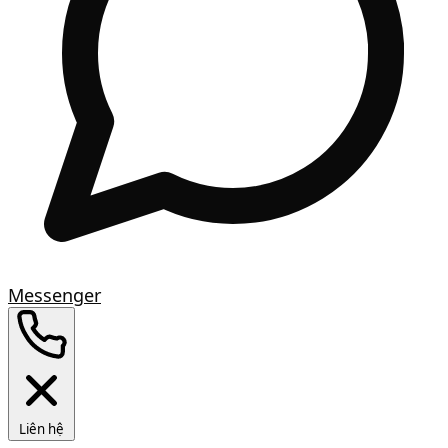
Messenger
Liên hệ