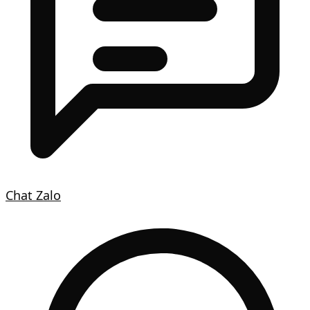
Chat Zalo