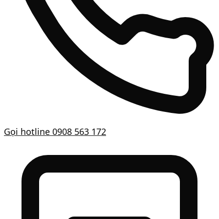
Gọi hotline
0908 563 172