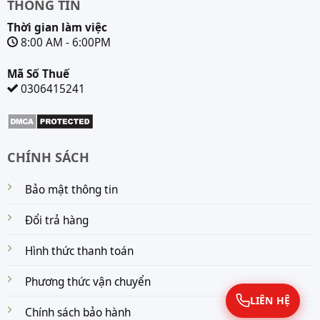
THÔNG TIN
Thời gian làm việc
8:00 AM - 6:00PM
Mã Số Thuế
0306415241
CHÍNH SÁCH
Bảo mật thông tin
Đổi trả hàng
Hình thức thanh toán
Phương thức vận chuyển
LIÊN HỆ
Chính sách bảo hành