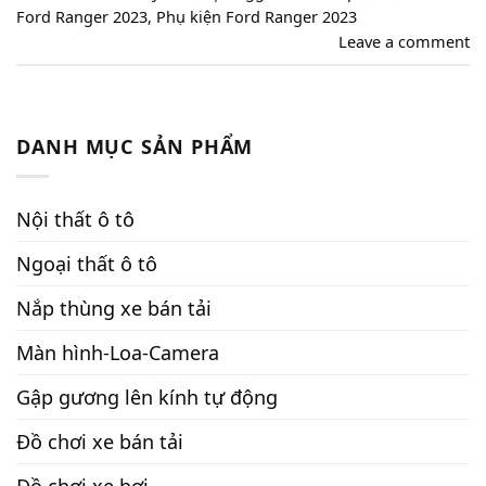
Ford Ranger 2023
,
Phụ kiện Ford Ranger 2023
Leave a comment
DANH MỤC SẢN PHẨM
Nội thất ô tô
Ngoại thất ô tô
Nắp thùng xe bán tải
Màn hình-Loa-Camera
Gập gương lên kính tự động
Đồ chơi xe bán tải
Đồ chơi xe hơi