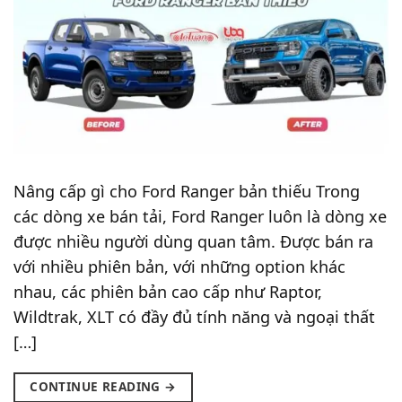
Nâng cấp gì cho Ford Ranger bản thiếu Trong
các dòng xe bán tải, Ford Ranger luôn là dòng xe
được nhiều người dùng quan tâm. Được bán ra
với nhiều phiên bản, với những option khác
nhau, các phiên bản cao cấp như Raptor,
Wildtrak, XLT có đầy đủ tính năng và ngoại thất
[…]
CONTINUE READING
→