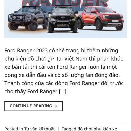
Ford Ranger 2023 có thể trang bị thêm những
phụ kiện đồ chơi gì? Tại Việt Nam thì phân khúc
xe bán tải thì cái tên Ford Ranger luôn là một
dong xe dẫn đầu và có số lượng fan đông đảo.
Thành công của các dòng Ford Ranger đời trước
cho thấy Ford Ranger […]
CONTINUE READING
→
Posted in
Tư vấn kỹ thuật
|
Tagged
đồ chơi phụ kiện xe