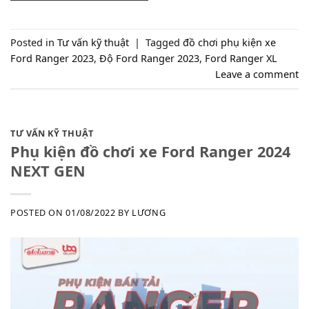
Posted in
Tư vấn kỹ thuật
|
Tagged
đồ chơi phụ kiện xe
Ford Ranger 2023
,
Độ Ford Ranger 2023
,
Ford Ranger XL
Leave a comment
TƯ VẤN KỸ THUẬT
Phụ kiện đồ chơi xe Ford Ranger 2024
NEXT GEN
POSTED ON
01/08/2022
BY
LƯƠNG