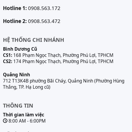
Hotline 1:
0908.563.172
Hotline 2:
0908.563.472
HỆ THỐNG CHI NHÁNH
Bình Dương Cũ
CS1:
168 Phạm Ngọc Thạch, Phường Phú Lợi, TPHCM
CS2:
174 Phạm Ngọc Thạch, Phường Phú Lợi, TPHCM
Quảng Ninh
712 T13K4B phường Bãi Cháy, Quảng Ninh (Phường Hùng
Thắng, TP. Hạ Long cũ)
THÔNG TIN
Thời gian làm việc
8:00 AM - 6:00PM