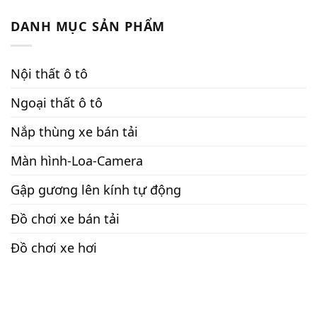
DANH MỤC SẢN PHẨM
Nội thất ô tô
Ngoại thất ô tô
Nắp thùng xe bán tải
Màn hình-Loa-Camera
Gập gương lên kính tự động
Đồ chơi xe bán tải
Đồ chơi xe hơi