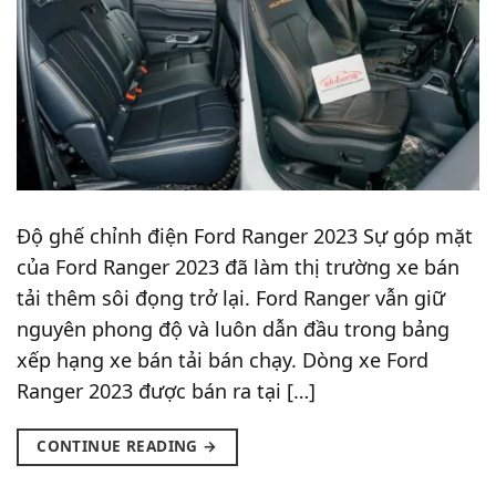
Độ ghế chỉnh điện Ford Ranger 2023 Sự góp mặt
của Ford Ranger 2023 đã làm thị trường xe bán
tải thêm sôi đọng trở lại. Ford Ranger vẫn giữ
nguyên phong độ và luôn dẫn đầu trong bảng
xếp hạng xe bán tải bán chạy. Dòng xe Ford
Ranger 2023 được bán ra tại […]
CONTINUE READING
→