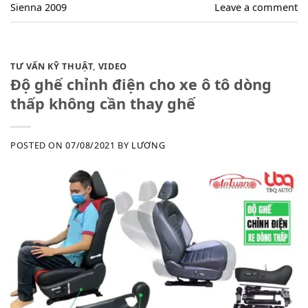
Sienna 2009
Leave a comment
TƯ VẤN KỸ THUẬT
,
VIDEO
Độ ghế chỉnh điện cho xe ô tô dòng
thấp không cần thay ghế
POSTED ON
07/08/2021
BY
LƯƠNG