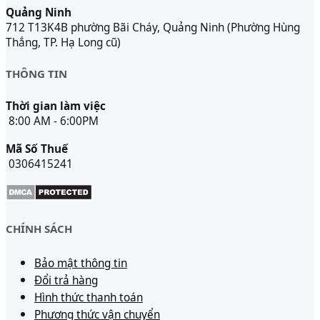
Quảng Ninh
712 T13K4B phường Bãi Cháy, Quảng Ninh (Phường Hùng
Thắng, TP. Hạ Long cũ)
THÔNG TIN
Thời gian làm việc
8:00 AM - 6:00PM
Mã Số Thuế
0306415241
CHÍNH SÁCH
Bảo mật thông tin
Đổi trả hàng
Hình thức thanh toán
Phương thức vận chuyển