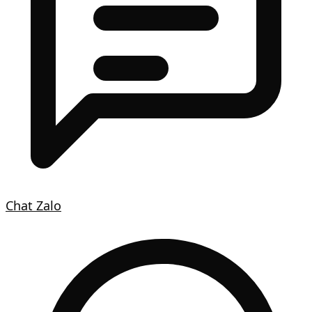
Chat Zalo