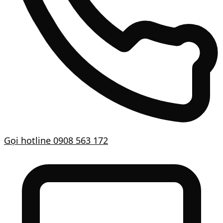
Gọi hotline
0908 563 172