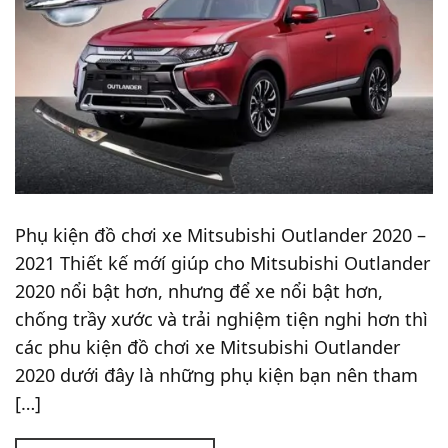
Phụ kiện đồ chơi xe Mitsubishi Outlander 2020 –
2021 Thiết kế mớí giúp cho Mitsubishi Outlander
2020 nổi bật hơn, nhưng để xe nổi bật hơn,
chống trầy xước và trải nghiệm tiện nghi hơn thì
các phu kiện đồ chơi xe Mitsubishi Outlander
2020 dưới đây là những phụ kiện bạn nên tham
[…]