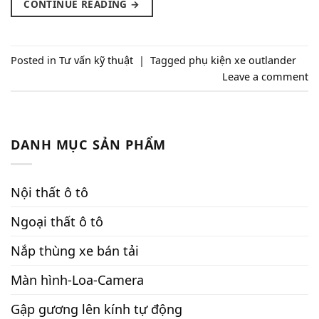
CONTINUE READING
→
Posted in
Tư vấn kỹ thuật
|
Tagged
phụ kiện xe outlander
Leave a comment
DANH MỤC SẢN PHẨM
Nội thất ô tô
Ngoại thất ô tô
Nắp thùng xe bán tải
Màn hình-Loa-Camera
Gập gương lên kính tự động