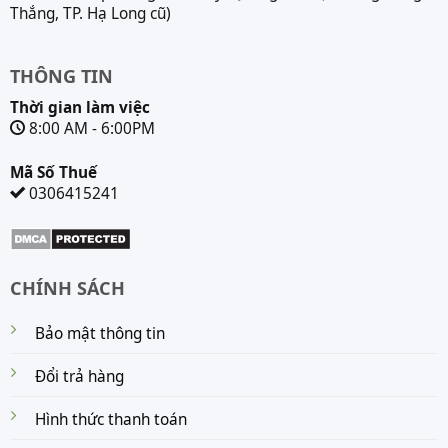
Thắng, TP. Hạ Long cũ)
THÔNG TIN
Thời gian làm việc
8:00 AM - 6:00PM
Mã Số Thuế
0306415241
CHÍNH SÁCH
Bảo mật thông tin
Đổi trả hàng
Hình thức thanh toán