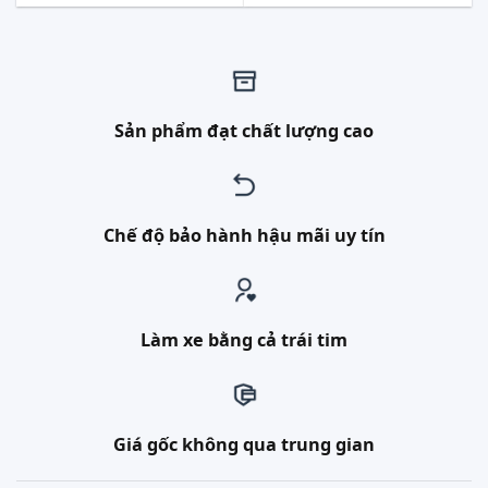
Sản phẩm đạt chất lượng cao
Chế độ bảo hành hậu mãi uy tín
Làm xe bằng cả trái tim
Giá gốc không qua trung gian