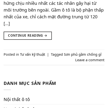
hứng chịu nhiều nhất các tác nhân gây hại từ
môi trường bên ngoài. Gầm ô tô là bộ phận thấp
nhất của xe, chỉ cách mặt đường trung từ 120
[…]
CONTINUE READING
→
Posted in
Tư vấn kỹ thuật
|
Tagged
Sơn phủ gầm chống gỉ
Leave a comment
DANH MỤC SẢN PHẨM
Nội thất ô tô