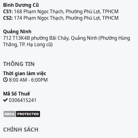
Bình Dương Cũ
CS1:
168 Phạm Ngọc Thạch, Phường Phú Lợi, TPHCM
CS2:
174 Phạm Ngọc Thạch, Phường Phú Lợi, TPHCM
Quảng Ninh
712 T13K4B phường Bãi Cháy, Quảng Ninh (Phường Hùng
Thắng, TP. Hạ Long cũ)
THÔNG TIN
Thời gian làm việc
8:00 AM - 6:00PM
Mã Số Thuế
0306415241
CHÍNH SÁCH