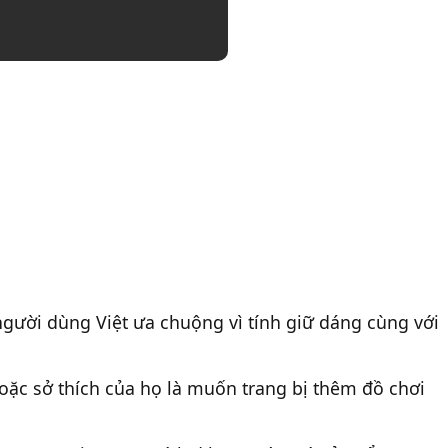
ười dùng Việt ưa chuộng vì tính giữ dáng cùng với
ặc sở thích của họ là muốn trang bị thêm đồ chơi