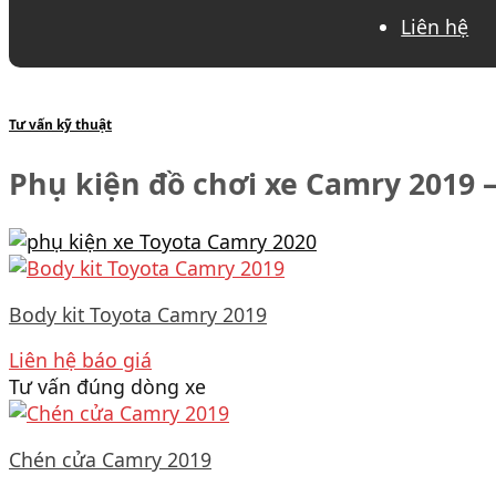
Liên hệ
Tư vấn kỹ thuật
Phụ kiện đồ chơi xe Camry 2019 –
Body kit Toyota Camry 2019
Liên hệ báo giá
Tư vấn đúng dòng xe
Chén cửa Camry 2019